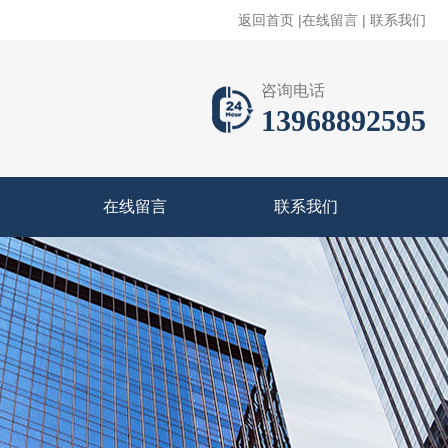
返回首页
|
在线留言
|
联系我们
咨询电话
13968892595
在线留言
联系我们