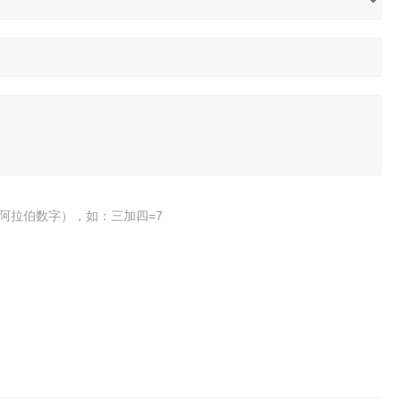
阿拉伯数字），如：三加四=7