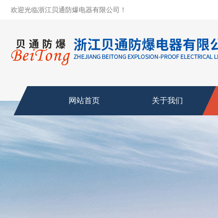
欢迎光临浙江贝通防爆电器有限公司！
网站首页
关于我们