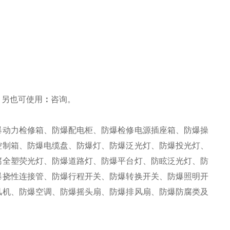
，另也可使用
：
咨询
。
爆动力检修箱、防爆配电柜、防爆检修电源插座箱、防爆操
控制箱、防爆电缆盘、防爆灯、防爆泛光灯、防爆投光灯、
腐全塑荧光灯、防爆道路灯、防爆平台灯、防眩泛光灯、防
爆挠性连接管、防爆行程开关、防爆转换开关、防爆照明开
风机、防爆空调、防爆摇头扇、防爆排风扇、防爆防腐类及