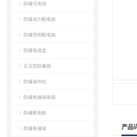
防爆仪表箱
防爆动力配电箱
防爆照明配电箱
防爆电缆盘
正压型防爆箱
防爆操作柱
防爆检修插座箱
防爆配电柜
产品
防爆检修箱