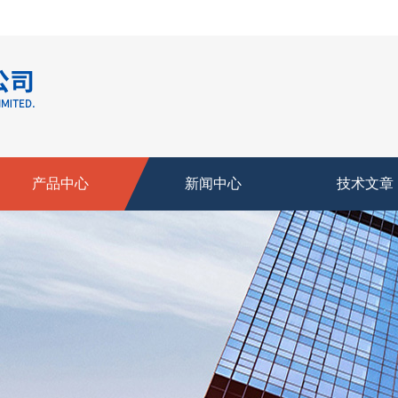
产品中心
新闻中心
技术文章