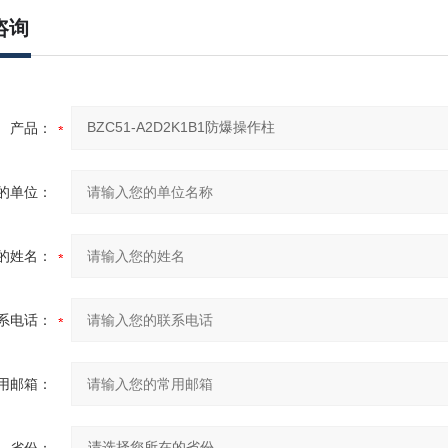
咨询
产品：
的单位：
的姓名：
系电话：
用邮箱：