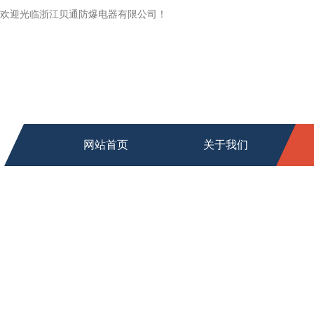
欢迎光临浙江贝通防爆电器有限公司！
网站首页
关于我们