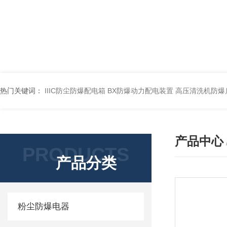
热门关键词：
IIIC防尘防爆配电箱
BX防爆动力配电装置
高压清洗机防爆
产品中心
PRODUCTS
产品分类
粉尘防爆电器