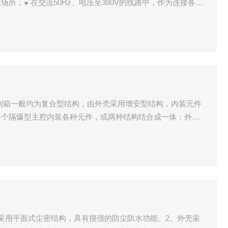
所；● 在交流50Hz、电压至380V的线路中，作为连接各种
自控、通讯信号和电源线的连接。
制箱一般均为复合型结构，由外壳采用增安型结构，内装元件
一个隔爆型主腔内装各种元件，或两种结构结合成一体：外壳
压静电喷塑，不锈钢外露紧固件。
采用平面式尘密结构，具有很强的防尘防水功能。2、外壳采