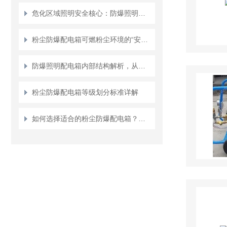
危化区域照明安全核心：防爆照明配电箱的设计与选型
粉尘防爆配电箱可燃粉尘环境的“安全堡垒”
防爆照明配电箱内部结构解析，从隔爆腔到元件布局
粉尘防爆配电箱等级划分标准详解
如何选择适合的粉尘防爆配电箱？选购指南