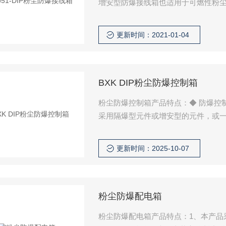
增安型防爆接线箱也适用于可燃性粉尘场
电气设备的分线、接线用，也可作为
更新时间：2021-01-04
BXK DIP粉尘防爆控制箱
粉尘防爆控制箱产品特点：◆ 防爆控
采用隔爆型元件或增安型的元件，或
采用ZL102铝合金压铸成型，表面高
更新时间：2025-10-07
粉尘防爆配电箱
粉尘防爆配电箱产品特点：1、本产品