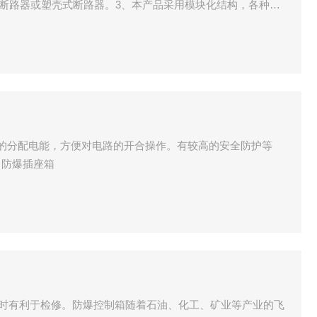
小型断路器或塑壳式断路器。3、本产品采用模块化结构，各种回
路保护功能，可根据要求增加漏电保护等功能。5、钢管或电
61241标准要求。
理的分配电能，方便对电路的开合操作。有较高的安全防护等
、防爆插座箱
障时有利于检修。防爆控制箱随着石油、化工、矿业等产业的飞