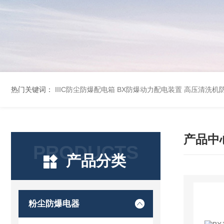
热门关键词：
IIIC防尘防爆配电箱
BX防爆动力配电装置
高压清洗机
产品中
PRODUCTS
产品分类
粉尘防爆电器