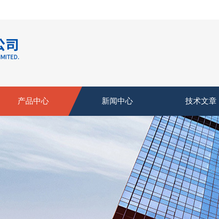
产品中心
新闻中心
技术文章