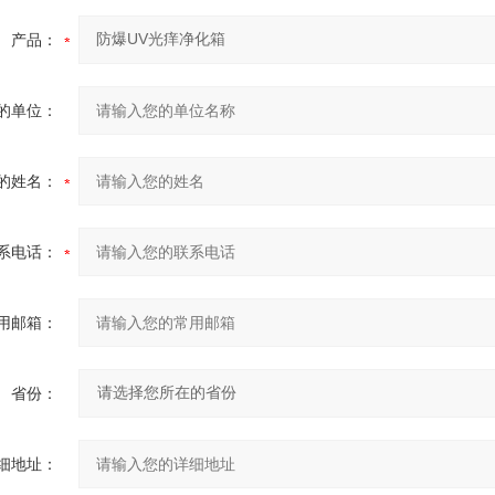
产品：
的单位：
的姓名：
系电话：
用邮箱：
省份：
细地址：