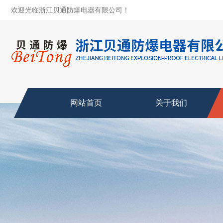
欢迎光临浙江贝通防爆电器有限公司！
网站首页
关于我们