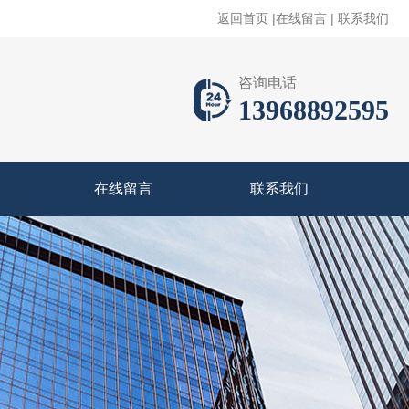
返回首页
|
在线留言
|
联系我们
咨询电话
13968892595
在线留言
联系我们