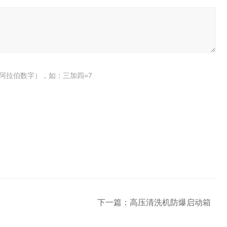
阿拉伯数字），如：三加四=7
下一篇：
高压清洗机防爆启动箱