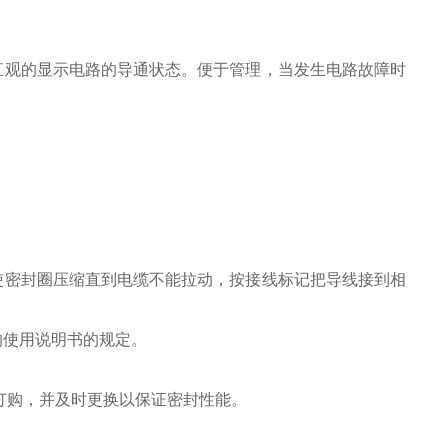
直观的显示电路的导通状态。便于管理，当发生电路故障时
使密封圈压缩直到电缆不能拉动，按接线标记把导线接到相
的使用说明书的规定。
订购，并及时更换以保证密封性能。