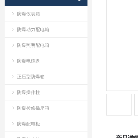
防爆仪表箱
防爆动力配电箱
防爆照明配电箱
防爆电缆盘
正压型防爆箱
防爆操作柱
防爆检修插座箱
防爆配电柜