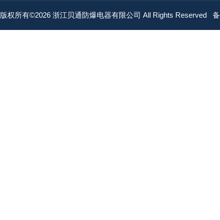
版权所有©2026 浙江贝通防爆电器有限公司 All Rights Reserved
备