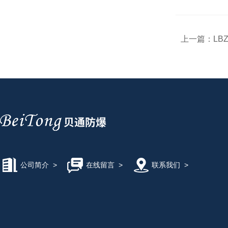
上一篇：
LB
公司简介
>
在线留言
>
联系我们
>