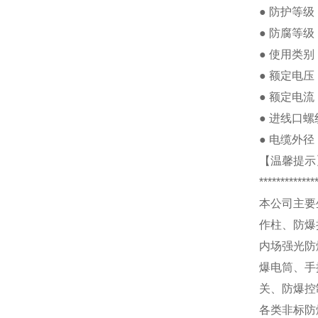
●
防护等级
●
防腐等级
●
使用类别
●
额定电压
●
额定电流
●
进线口螺
●
电缆外径
【温馨提示
*************
本公司主要
作柱、防爆
内场强光防
爆电筒、手
关、防爆控
各类非标防