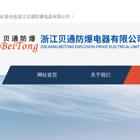
欢迎光临浙江贝通防爆电器有限公司！
网站首页
关于我们