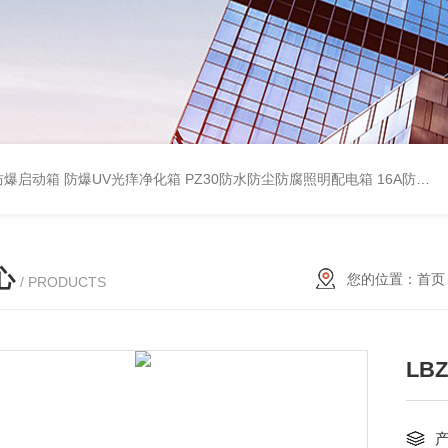
防爆启动箱
防爆UV光痒净化箱
PZ30防水防尘防腐照明配电箱
16A防水防尘防腐照明开关
心
您的位置：
首页
/ PRODUCTS
LB