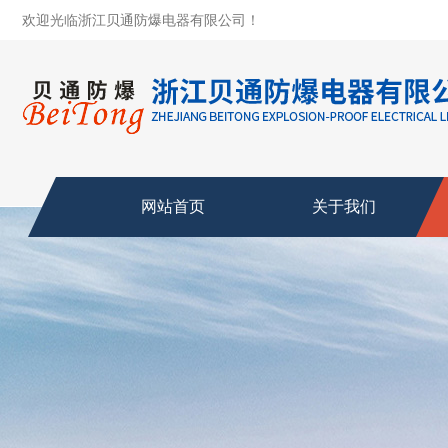
欢迎光临浙江贝通防爆电器有限公司！
网站首页
关于我们