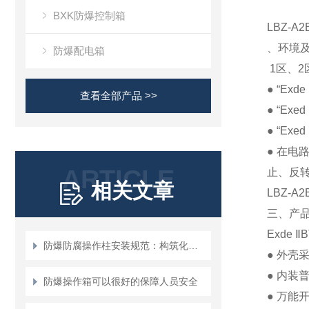
BXK防爆控制箱
LBZ-
、环境
防爆配电箱
1
区、
2
● “Exde
查看全部产品 >>
● “Exed
● “Exed
●
在电
ARTICLE
止、反
相关文章
LBZ-A2
三、产
Exde
Ⅱ
B
防爆防腐操作柱安装规范：构筑化工安全的“物理防线”
●
外壳
●
内装
防爆操作箱可以很好的保障人员安全
●
万能