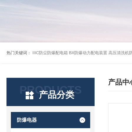
热门关键词：
IIIC防尘防爆配电箱
BX防爆动力配电装置
高压清洗机
产品中
PRODUCTS
产品分类
防爆电器