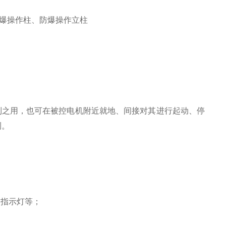
防爆操作柱、防爆操作立柱
制之用，也可在被控电机附近就地、间接对其进行起动、停
测。
、指示灯等；