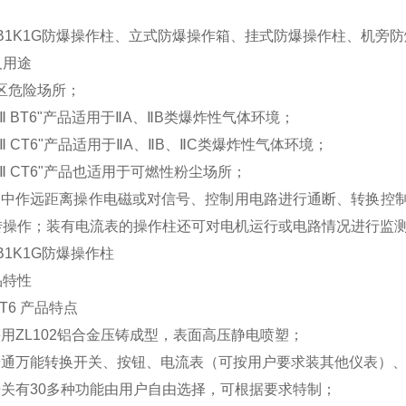
A2B1K1G防爆操作柱、立式防爆操作箱、挂式防爆操作柱、机旁
及用途
区危险场所；
Ⅱ
BT6"
产品适用于
Ⅱ
A
、
Ⅱ
B
类爆炸性气体环境；
Ⅱ
CT6"
产品适用于
Ⅱ
A
、
Ⅱ
B
、
Ⅱ
C
类爆炸性气体环境；
Ⅱ
CT6"
产品也适用于可燃性粉尘场所；
路中作远距离操作电磁或对信号、控制用电路进行通断、转换控
转操作；装有电流表的操作柱还可对电机运行或电路情况进行监
B1K1G
防爆操作柱
品特性
T6
产品特点
采用
ZL102
铝合金压铸成型，表面高压静电喷塑；
普通万能转换开关、按钮、电流表（可按用户要求装其他仪表）
开关有
30
多种功能由用户自由选择，可根据要求特制；