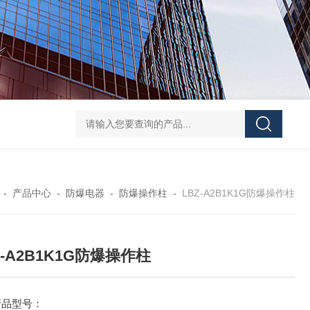
防水防腐检修插座箱
4回路带漏电防爆照明配电箱
IP6
-
产品中心
-
防爆电器
-
防爆操作柱
-
LBZ-A2B1K1G防爆操作柱
Z-A2B1K1G防爆操作柱
产品型号：