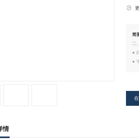
简
二
●
● 
● 
● 
详情