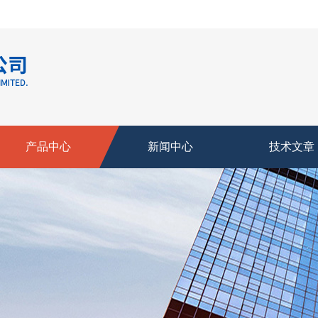
产品中心
新闻中心
技术文章