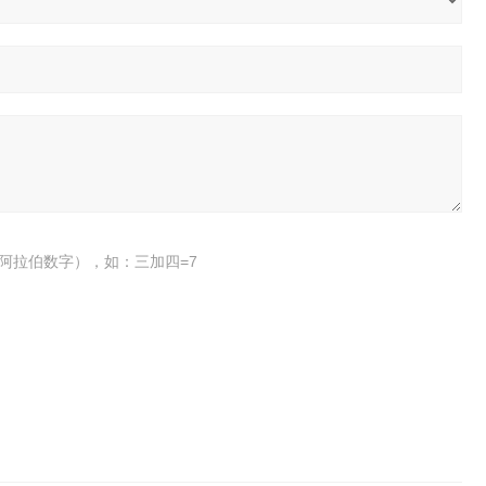
阿拉伯数字），如：三加四=7