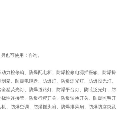
，另也可使用
：
咨询
。
爆动力检修箱、防爆配电柜、防爆检修电源插座箱、防爆操
控制箱、防爆电缆盘、防爆灯、防爆泛光灯、防爆投光灯、
腐全塑荧光灯、防爆道路灯、防爆平台灯、防眩泛光灯、防
爆挠性连接管、防爆行程开关、防爆转换开关、防爆照明开
风机、防爆空调、防爆摇头扇、防爆排风扇、防爆防腐类及