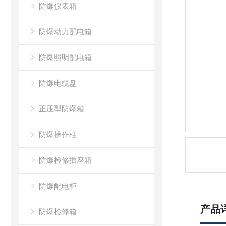
防爆仪表箱
防爆动力配电箱
防爆照明配电箱
防爆电缆盘
正压型防爆箱
防爆操作柱
防爆检修插座箱
防爆配电柜
产品
防爆检修箱