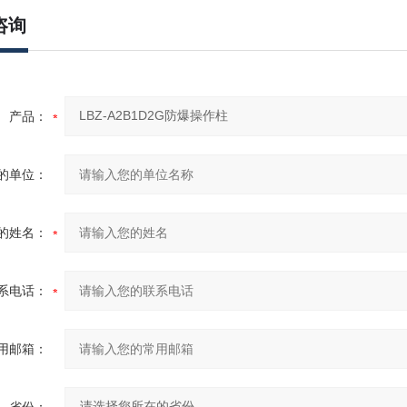
咨询
产品：
的单位：
的姓名：
系电话：
用邮箱：