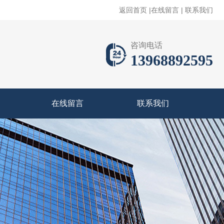
返回首页
|
在线留言
|
联系我们
咨询电话
13968892595
在线留言
联系我们