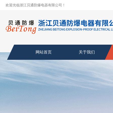
欢迎光临浙江贝通防爆电器有限公司！
网站首页
关于我们