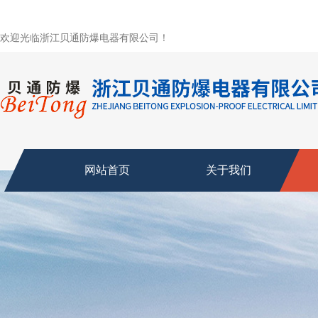
欢迎光临浙江贝通防爆电器有限公司！
网站首页
关于我们