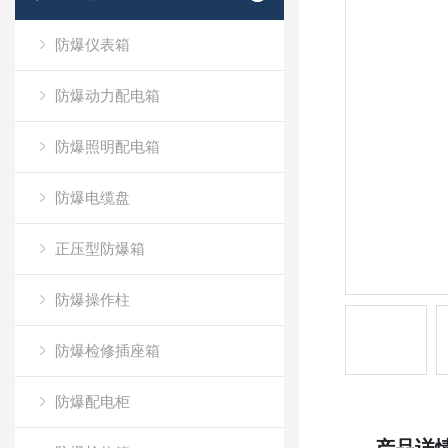
防爆仪表箱
防爆动力配电箱
防爆照明配电箱
防爆电缆盘
正压型防爆箱
防爆操作柱
防爆检修插座箱
防爆配电柜