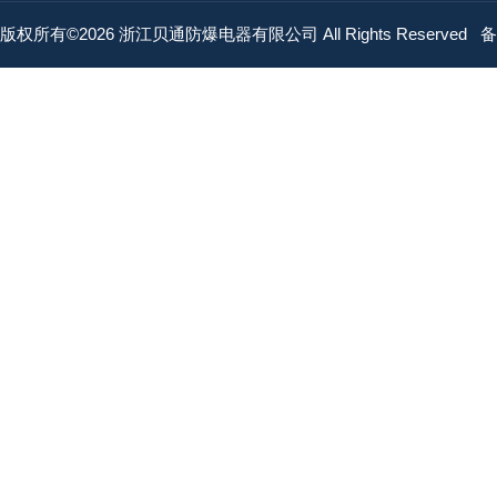
版权所有©2026 浙江贝通防爆电器有限公司 All Rights Reserved
备