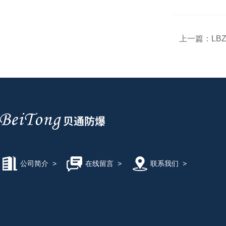
上一篇：
LB
公司简介
>
在线留言
>
联系我们
>