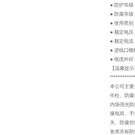
●
防护等级
●
防腐等级
●
使用类别
●
额定电压
●
额定电流
●
进线口螺
●
电缆外径
【温馨提示
*************
本公司主要
作柱、防爆
内场强光防
爆电筒、手
关、防爆控
各类非标防