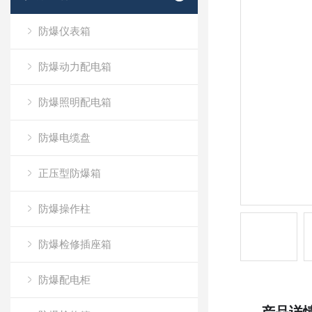
防爆仪表箱
防爆动力配电箱
防爆照明配电箱
防爆电缆盘
正压型防爆箱
防爆操作柱
防爆检修插座箱
防爆配电柜