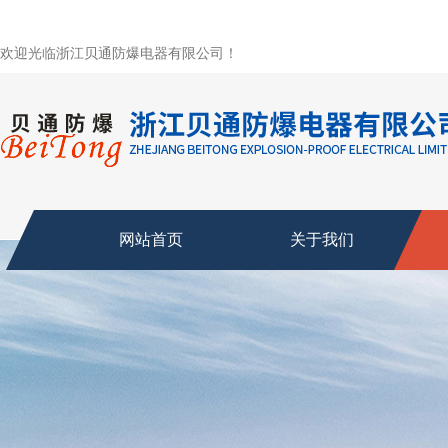
欢迎光临浙江贝通防爆电器有限公司！
网站首页
关于我们