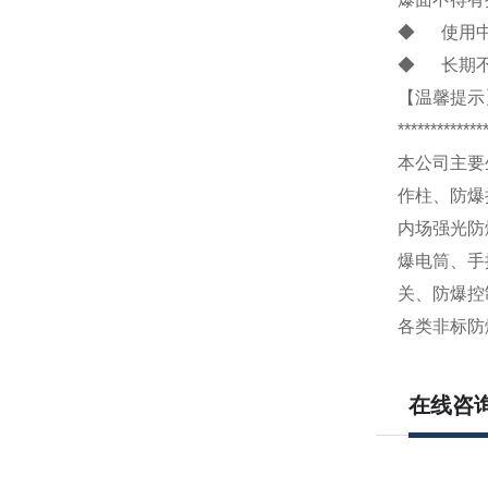
◆ 使用中
◆ 长期不
【温馨提示
*************
本公司主要
作柱、防爆
内场强光防
爆电筒、手
关、防爆控
各类非标防
在线咨