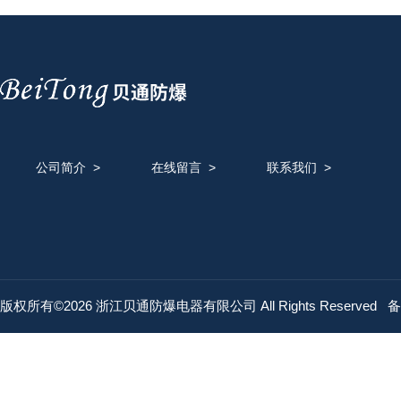
公司简介
>
在线留言
>
联系我们
>
版权所有©2026 浙江贝通防爆电器有限公司 All Rights Reserved
备