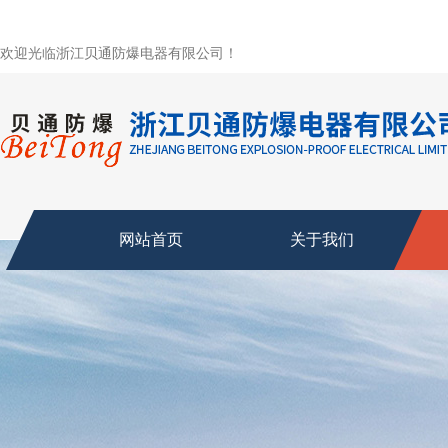
欢迎光临浙江贝通防爆电器有限公司！
网站首页
关于我们