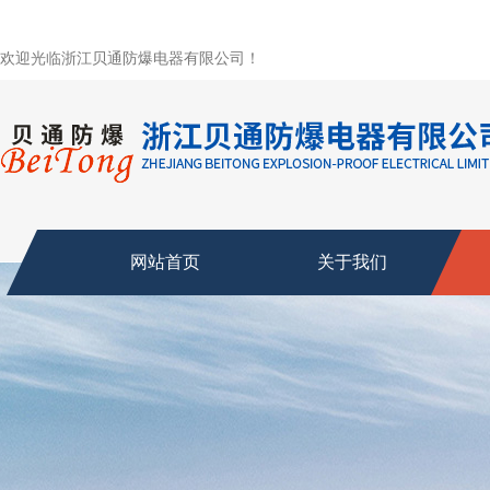
欢迎光临浙江贝通防爆电器有限公司！
网站首页
关于我们