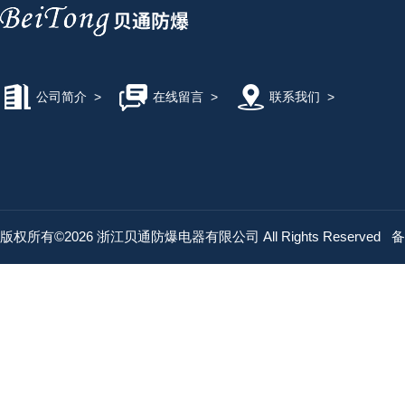
公司简介
>
在线留言
>
联系我们
>
版权所有©2026 浙江贝通防爆电器有限公司 All Rights Reserved
备