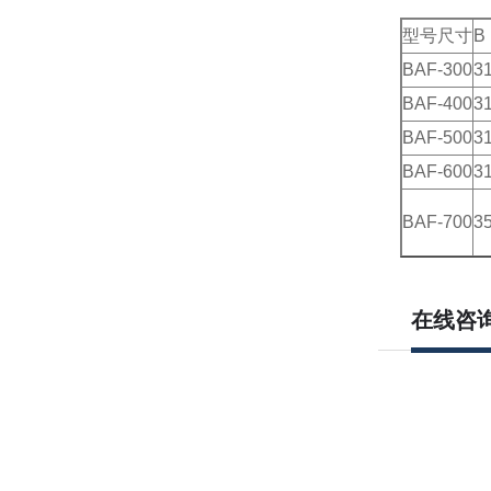
型号尺寸
B
BAF-300
3
BAF-400
3
BAF-500
3
BAF-600
3
BAF-700
3
在线咨