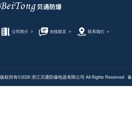
公司简介
>
在线留言
>
联系我们
>
版权所有©2026 浙江贝通防爆电器有限公司 All Rights Reserved
备