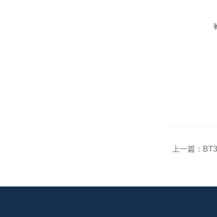
上一篇：
BT