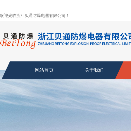
欢迎光临浙江贝通防爆电器有限公司！
网站首页
关于我们