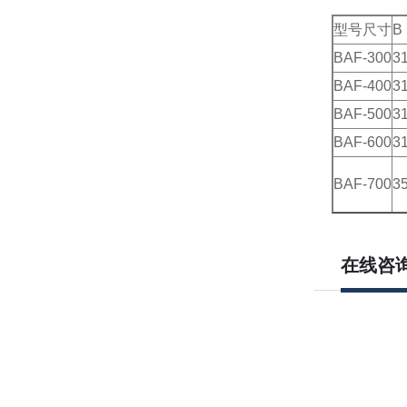
型号尺寸
B
BAF-300
3
BAF-400
3
BAF-500
3
BAF-600
3
BAF-700
3
在线咨