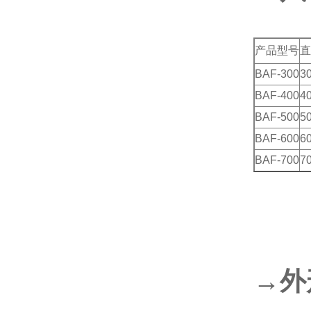
产品型号
直
BAF-300
3
BAF-400
4
BAF-500
5
BAF-600
6
BAF-700
7
→外