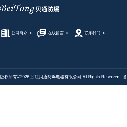
公司简介
>
在线留言
>
联系我们
>
版权所有©2026 浙江贝通防爆电器有限公司 All Rights Reserved
备