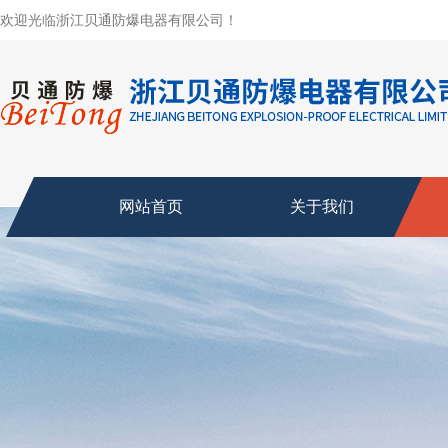
欢迎光临浙江贝通防爆电器有限公司！
网站首页
关于我们