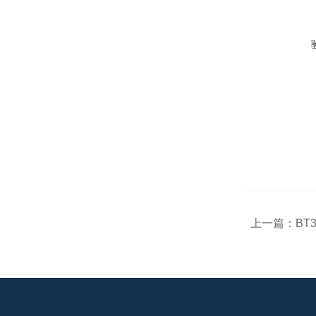
上一篇：
BT3