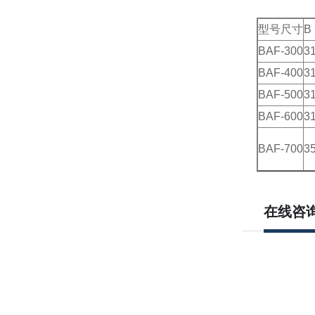
型号尺寸
B
BAF-300
3
BAF-400
3
BAF-500
3
BAF-600
3
BAF-700
3
在线咨