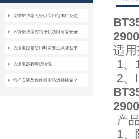
免维护防爆无极灯应用范围广及使用方便、性能强
BT
不锈钢防爆控制按钮功能可靠安全
290
适用
防爆电控箱使用时需要注意哪些事情？
1、
防爆电器有哪些特性
2、
怎样安装及维修粉尘防爆接线箱？
BT
290
产品
1、