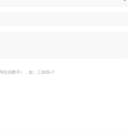
阿拉伯数字），如：三加四=7