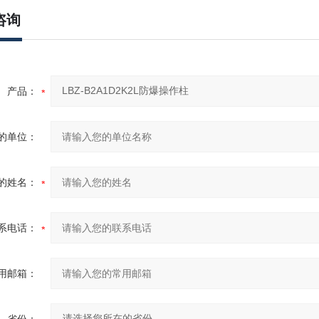
咨询
产品：
的单位：
的姓名：
系电话：
用邮箱：