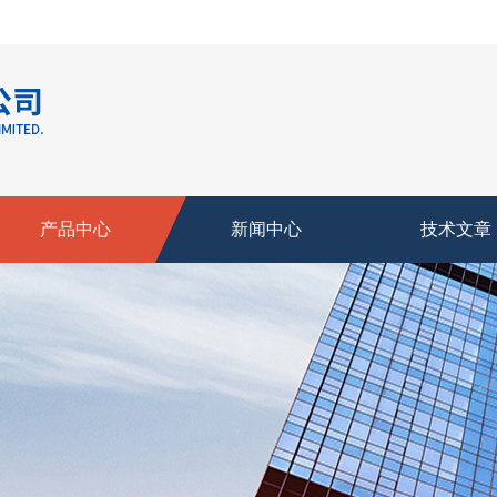
产品中心
新闻中心
技术文章