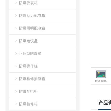
防爆仪表箱
防爆动力配电箱
防爆照明配电箱
防爆电缆盘
正压型防爆箱
防爆操作柱
防爆检修插座箱
防爆配电柜
产品
防爆检修箱