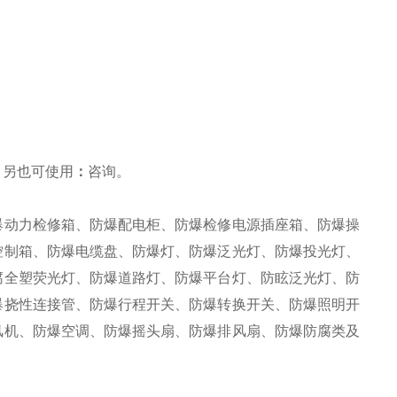
，另也可使用
：
咨询
。
爆动力检修箱、防爆配电柜、防爆检修电源插座箱、防爆操
控制箱、防爆电缆盘、防爆灯、防爆泛光灯、防爆投光灯、
腐全塑荧光灯、防爆道路灯、防爆平台灯、防眩泛光灯、防
爆挠性连接管、防爆行程开关、防爆转换开关、防爆照明开
风机、防爆空调、防爆摇头扇、防爆排风扇、防爆防腐类及