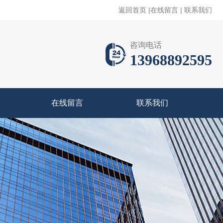
返回首页
|
在线留言
|
联系我们
咨询电话
13968892595
在线留言
联系我们