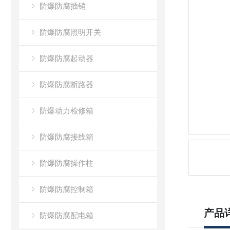
防爆防腐插销
防爆防腐照明开关
防爆防腐起动器
防爆防腐断路器
防爆动力检修箱
防爆防腐接线箱
防爆防腐操作柱
防爆防腐控制箱
产品
防爆防腐配电箱