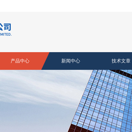
产品中心
新闻中心
技术文章