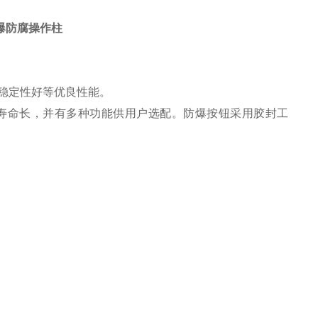
防爆防腐操作柱
稳定性好等优良性能。
寿命长，并有多种功能供用户选配。防爆按钮采用胶封工