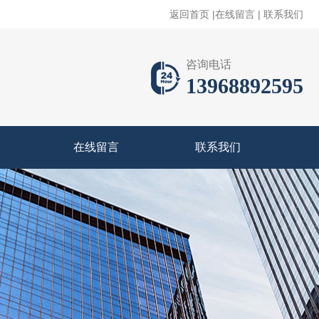
返回首页
|
在线留言
|
联系我们
咨询电话
13968892595
在线留言
联系我们