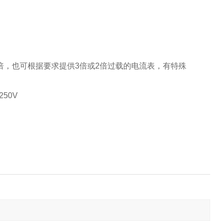
5倍，也可根据要求提供3倍或2倍过载的电流表，有特殊
250V