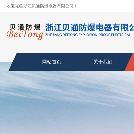
欢迎光临浙江贝通防爆电器有限公司！
网站首页
关于我们