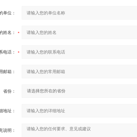
的单位：
的姓名：
系电话：
用邮箱：
省份：
细地址：
充说明：