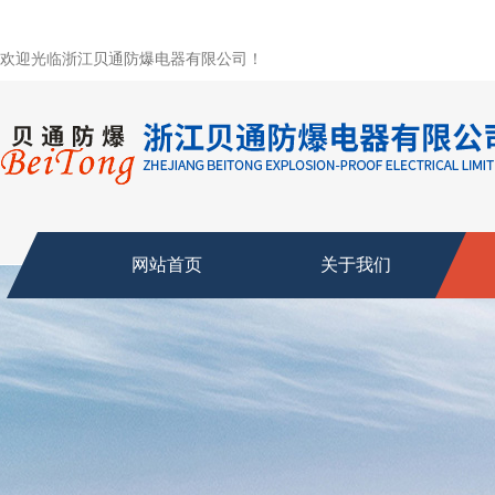
欢迎光临浙江贝通防爆电器有限公司！
网站首页
关于我们