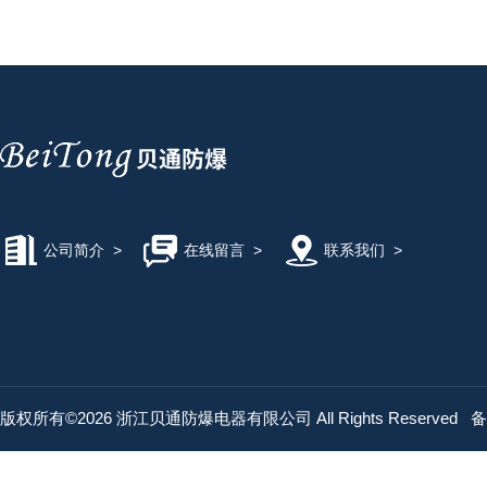
公司简介
>
在线留言
>
联系我们
>
版权所有©2026 浙江贝通防爆电器有限公司 All Rights Reserved
备