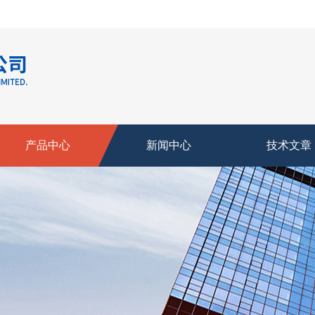
产品中心
新闻中心
技术文章