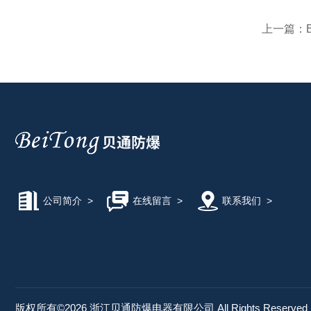
上一篇：
公司简介
>
在线留言
>
联系我们
>
版权所有©2026 浙江贝通防爆电器有限公司 All Rights Reserve