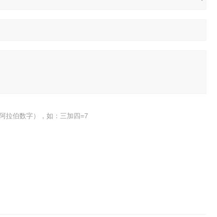
阿拉伯数字），如：三加四=7