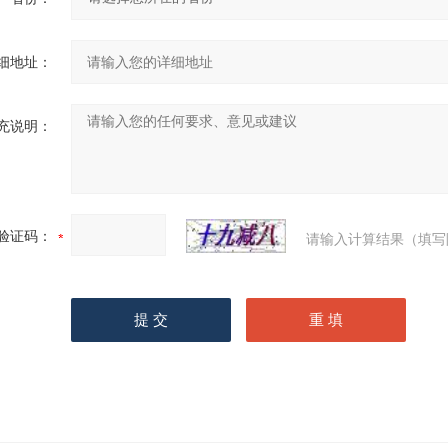
细地址：
充说明：
验证码：
请输入计算结果（填写