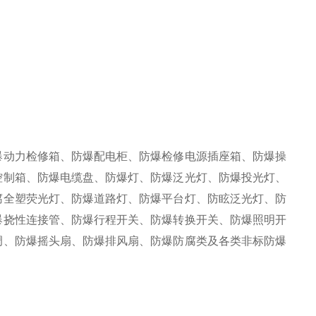
爆动力检修箱、防爆配电柜、防爆检修电源插座箱、防爆操
控制箱、防爆电缆盘、防爆灯、防爆泛光灯、防爆投光灯、
腐全塑荧光灯、防爆道路灯、防爆平台灯、防眩泛光灯、防
爆挠性连接管、防爆行程开关、防爆转换开关、防爆照明开
调、防爆摇头扇、防爆排风扇、防爆防腐类及各类非标防爆