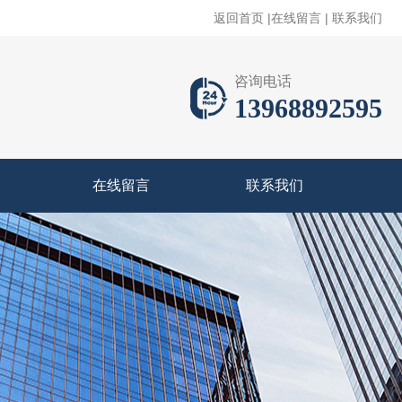
返回首页
|
在线留言
|
联系我们
咨询电话
13968892595
在线留言
联系我们