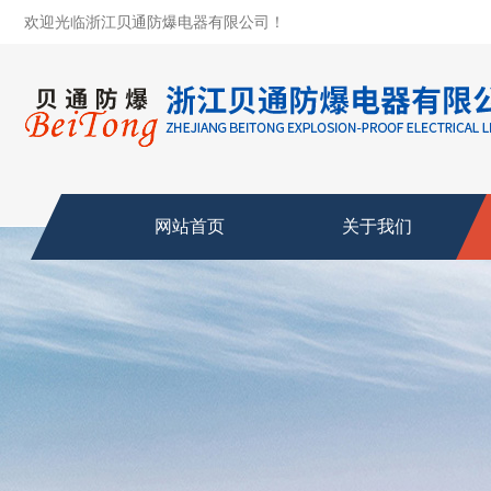
欢迎光临浙江贝通防爆电器有限公司！
网站首页
关于我们