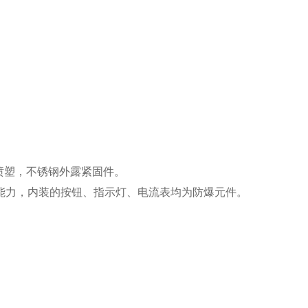
喷塑，不锈钢外露紧固件。
能力，内装的按钮、指示灯、电流表均为防爆元件。