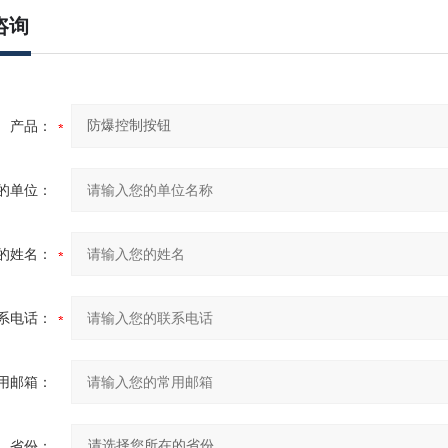
咨询
产品：
的单位：
的姓名：
系电话：
用邮箱：
省份：