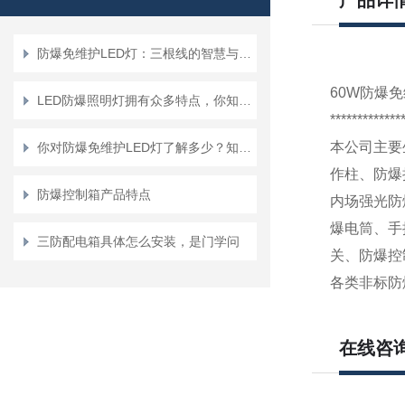
产品详
防爆免维护LED灯：三根线的智慧与安全
60W防爆
LED防爆照明灯拥有众多特点，你知道几点？
*************
本公司主要
你对防爆免维护LED灯了解多少？知道其结构性能吗？
作柱、防爆
防爆控制箱产品特点
内场强光防
爆电筒、手
三防配电箱具体怎么安装，是门学问
关、防爆控
各类非标防
在线咨