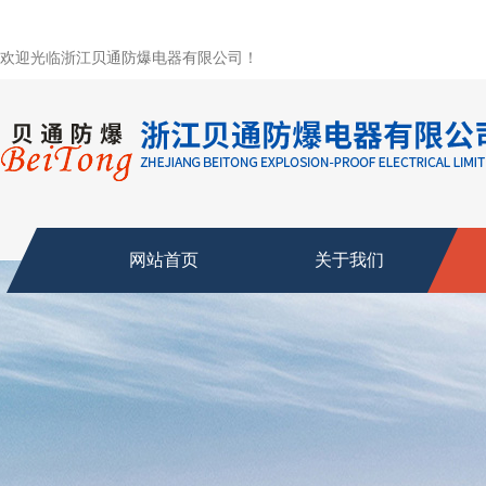
欢迎光临浙江贝通防爆电器有限公司！
网站首页
关于我们