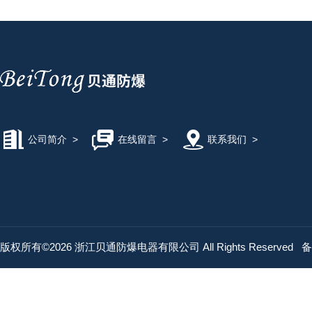
公司简介
>
在线留言
>
联系我们
>
版权所有©2026 浙江贝通防爆电器有限公司 All Rights Reserved
备