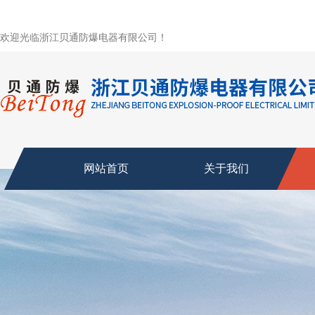
欢迎光临浙江贝通防爆电器有限公司！
网站首页
关于我们