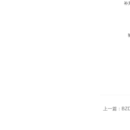
补
上一篇：
BZ