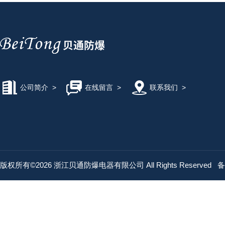
公司简介
>
在线留言
>
联系我们
>
版权所有©2026 浙江贝通防爆电器有限公司 All Rights Reserved
备