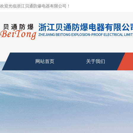
欢迎光临浙江贝通防爆电器有限公司！
网站首页
关于我们