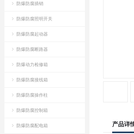
防爆防腐插销
防爆防腐照明开关
防爆防腐起动器
防爆防腐断路器
防爆动力检修箱
防爆防腐接线箱
防爆防腐操作柱
防爆防腐控制箱
产品详
防爆防腐配电箱