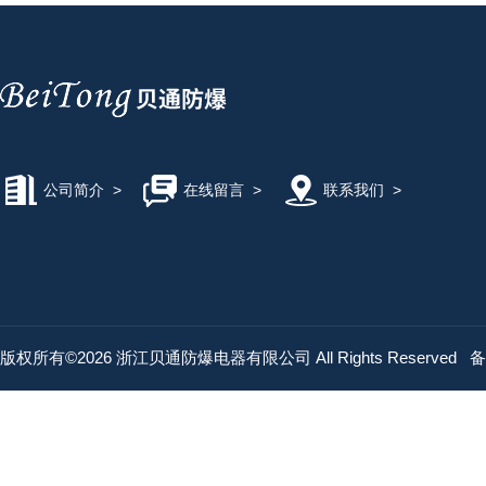
公司简介
>
在线留言
>
联系我们
>
版权所有©2026 浙江贝通防爆电器有限公司 All Rights Reserved
备