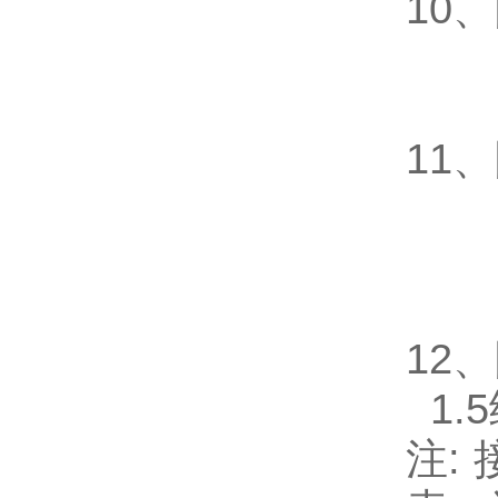
10
、
R
Y
11
、
Ⅰ
Ⅱ
Ⅲ
12
、
1.5
注: