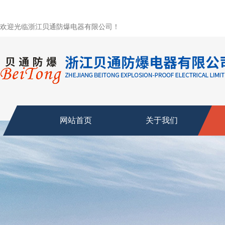
欢迎光临浙江贝通防爆电器有限公司！
网站首页
关于我们