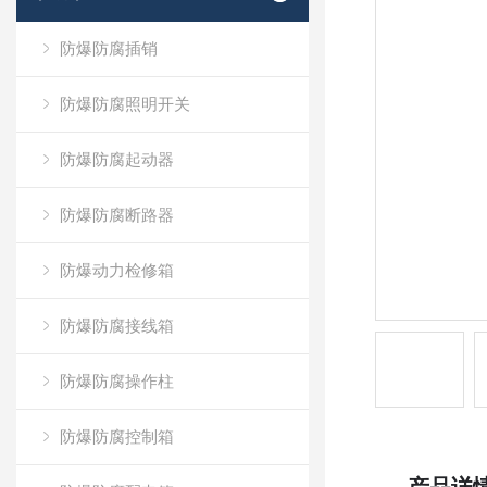
防爆防腐插销
防爆防腐照明开关
防爆防腐起动器
防爆防腐断路器
防爆动力检修箱
防爆防腐接线箱
防爆防腐操作柱
防爆防腐控制箱