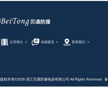
公司简介
>
在线留言
>
联系我们
>
版权所有©2026 浙江贝通防爆电器有限公司 All Rights Reserved
备