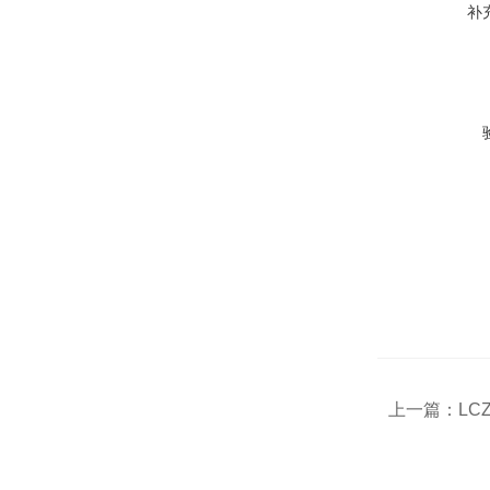
补
上一篇：
LC