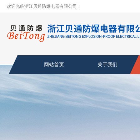
欢迎光临浙江贝通防爆电器有限公司！
网站首页
关于我们