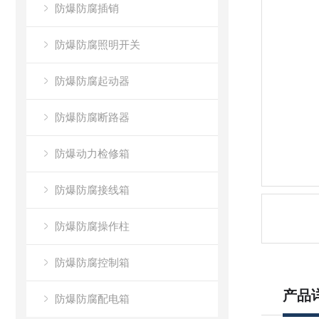
防爆防腐插销
防爆防腐照明开关
防爆防腐起动器
防爆防腐断路器
防爆动力检修箱
防爆防腐接线箱
防爆防腐操作柱
防爆防腐控制箱
产品
防爆防腐配电箱