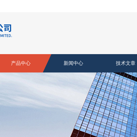
产品中心
新闻中心
技术文章