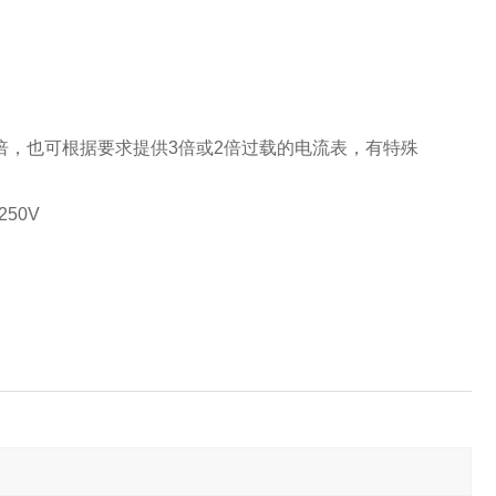
5倍，也可根据要求提供3倍或2倍过载的电流表，有特殊
250V