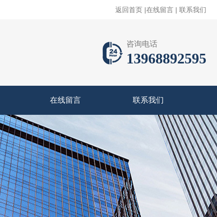
返回首页
|
在线留言
|
联系我们
咨询电话
13968892595
在线留言
联系我们