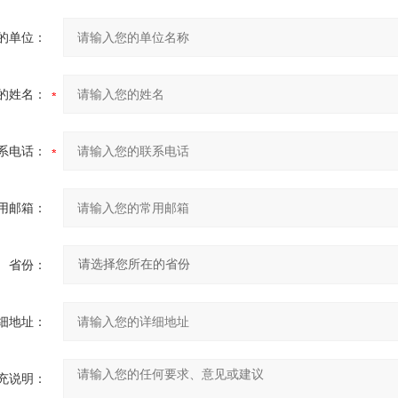
的单位：
的姓名：
系电话：
用邮箱：
省份：
细地址：
充说明：