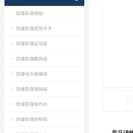
防爆防腐插销
防爆防腐照明开关
防爆防腐起动器
防爆防腐断路器
防爆动力检修箱
防爆防腐接线箱
防爆防腐操作柱
防爆防腐控制箱