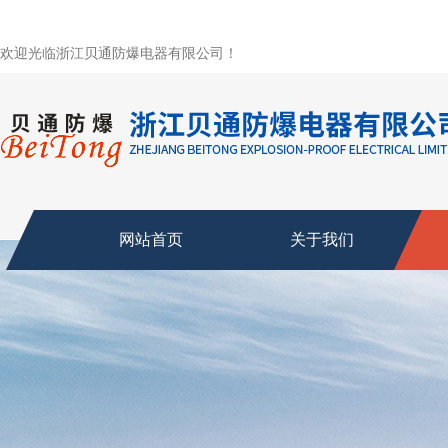
欢迎光临浙江贝通防爆电器有限公司！
网站首页
关于我们