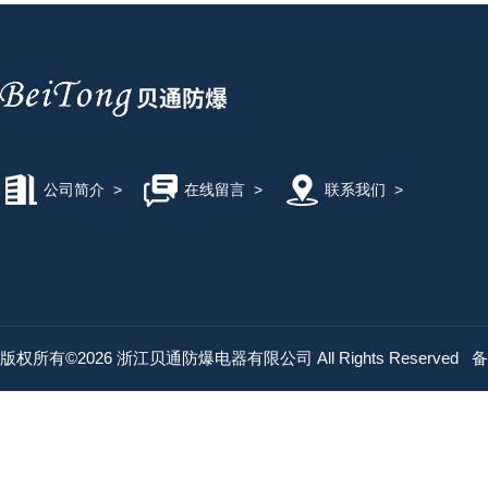
公司简介
>
在线留言
>
联系我们
>
版权所有©2026 浙江贝通防爆电器有限公司 All Rights Reserved
备