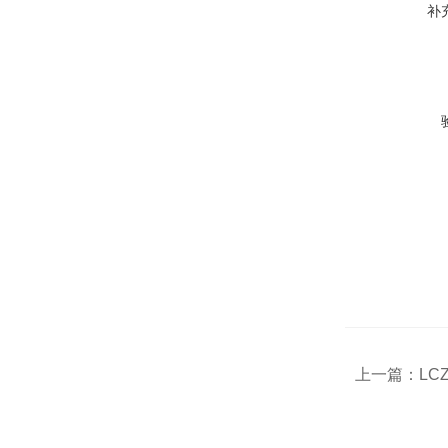
补
上一篇：
LC