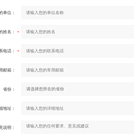
的单位：
的姓名：
系电话：
用邮箱：
省份：
细地址：
充说明：