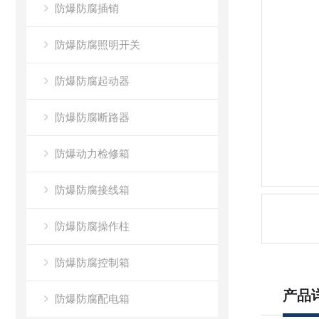
防爆防腐插销
防爆防腐照明开关
防爆防腐起动器
防爆防腐断路器
防爆动力检修箱
防爆防腐接线箱
防爆防腐操作柱
防爆防腐控制箱
产品
防爆防腐配电箱