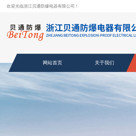
欢迎光临浙江贝通防爆电器有限公司！
网站首页
关于我们