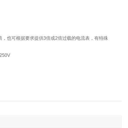
5倍，也可根据要求提供3倍或2倍过载的电流表，有特殊
250V