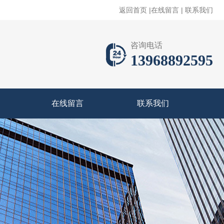
返回首页
|
在线留言
|
联系我们
咨询电话
13968892595
在线留言
联系我们