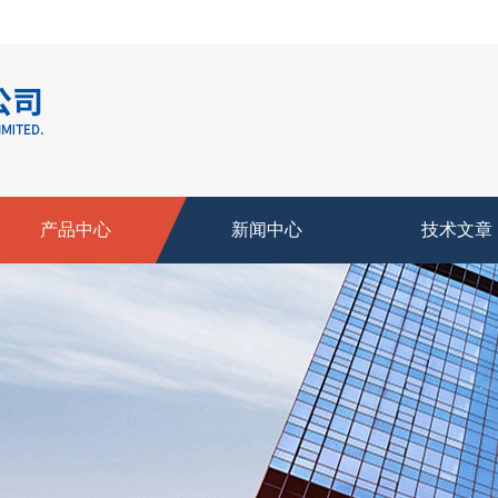
产品中心
新闻中心
技术文章