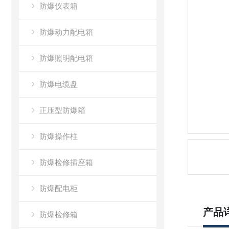
防爆仪表箱
防爆动力配电箱
防爆照明配电箱
防爆电缆盘
正压型防爆箱
防爆操作柱
防爆检修插座箱
防爆配电柜
产品
防爆检修箱