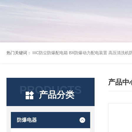
热门关键词：
IIIC防尘防爆配电箱
BX防爆动力配电装置
高压清洗机
产品中
PRODUCTS
产品分类
防爆电器