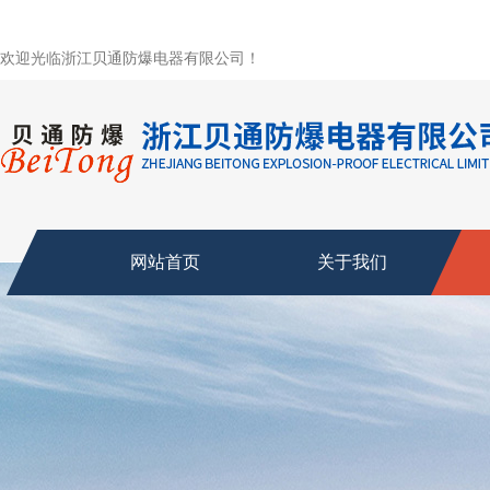
欢迎光临浙江贝通防爆电器有限公司！
网站首页
关于我们