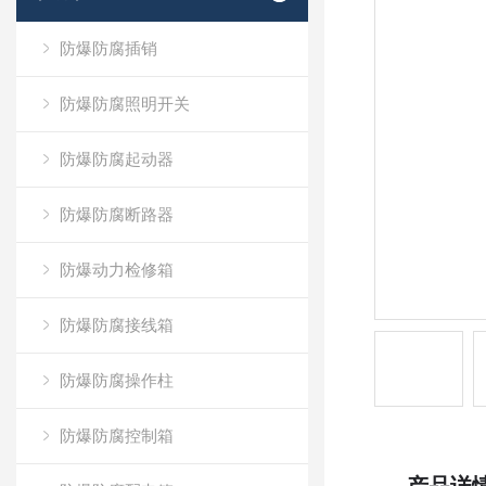
防爆防腐插销
防爆防腐照明开关
防爆防腐起动器
防爆防腐断路器
防爆动力检修箱
防爆防腐接线箱
防爆防腐操作柱
防爆防腐控制箱