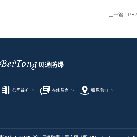
上一篇：
BF
公司简介
>
在线留言
>
联系我们
>