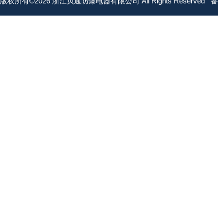
版权所有©2026 浙江贝通防爆电器有限公司 All Rights Reserved
备