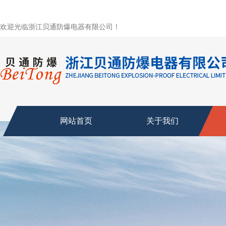
欢迎光临浙江贝通防爆电器有限公司！
网站首页
关于我们