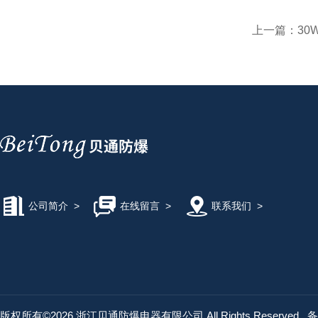
上一篇：
30
公司简介
>
在线留言
>
联系我们
>
版权所有©2026 浙江贝通防爆电器有限公司 All Rights Reserved
备