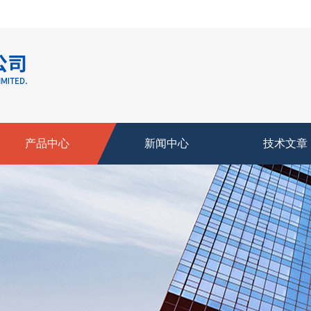
产品中心
新闻中心
技术文章