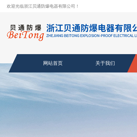
欢迎光临浙江贝通防爆电器有限公司！
网站首页
关于我们