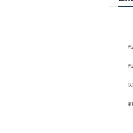
您
您
联
常