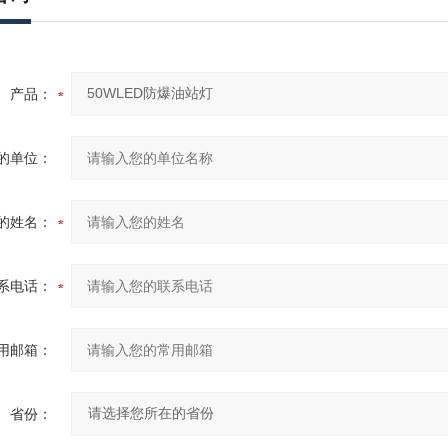
产品：
的单位：
的姓名：
系电话：
用邮箱：
省份：