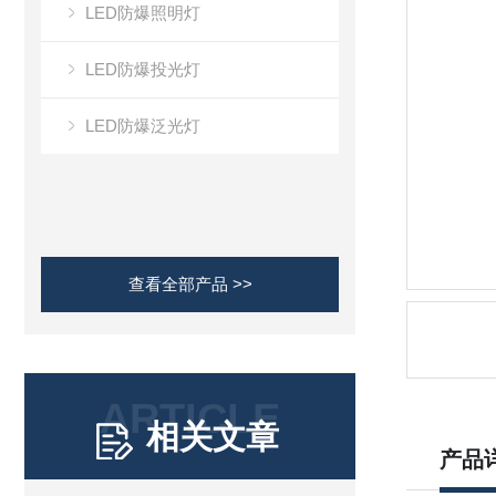
LED防爆照明灯
LED防爆投光灯
LED防爆泛光灯
查看全部产品 >>
ARTICLE
相关文章
产品