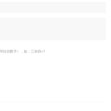
阿拉伯数字），如：三加四=7