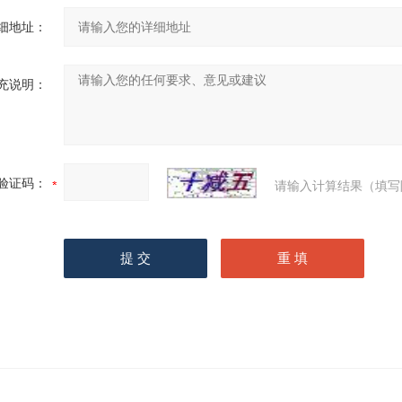
细地址：
充说明：
验证码：
请输入计算结果（填写