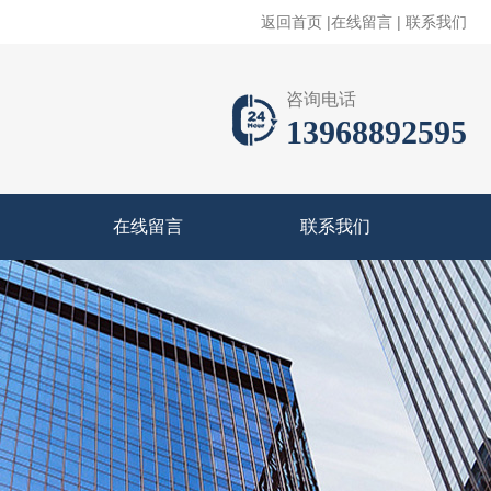
返回首页
|
在线留言
|
联系我们
咨询电话
13968892595
在线留言
联系我们