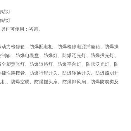
油站灯
油站灯
，另也可使用
：
咨询
。
爆动力检修箱、防爆配电柜、防爆检修电源插座箱、防爆操
控制箱、防爆电缆盘、防爆灯、防爆泛光灯、防爆投光灯、
腐全塑荧光灯、防爆道路灯、防爆平台灯、防眩泛光灯、防
爆挠性连接管、防爆行程开关、防爆转换开关、防爆照明开
风机、防爆空调、防爆摇头扇、防爆排风扇、防爆防腐类及