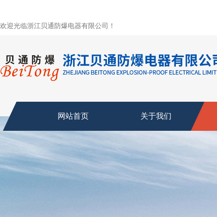
欢迎光临浙江贝通防爆电器有限公司！
网站首页
关于我们