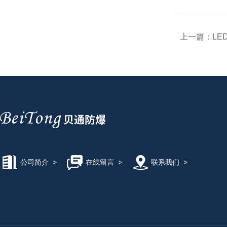
上一篇：
LE
公司简介
>
在线留言
>
联系我们
>