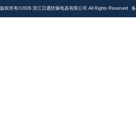
版权所有©2026 浙江贝通防爆电器有限公司 All Rights Reserved
备