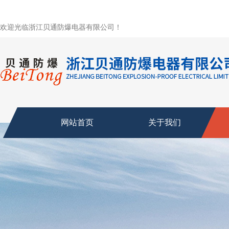
欢迎光临浙江贝通防爆电器有限公司！
网站首页
关于我们