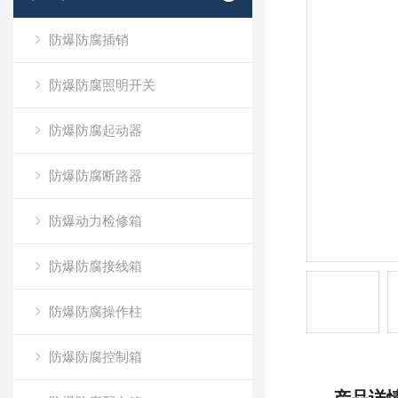
防爆防腐插销
防爆防腐照明开关
防爆防腐起动器
防爆防腐断路器
防爆动力检修箱
防爆防腐接线箱
防爆防腐操作柱
防爆防腐控制箱