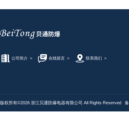
公司简介
>
在线留言
>
联系我们
>
版权所有©2026 浙江贝通防爆电器有限公司 All Rights Reserved
备