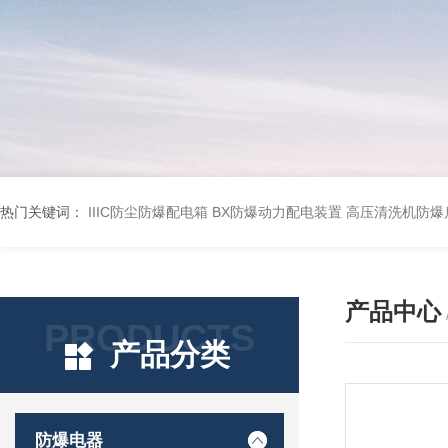
热门关键词：
IIIC防尘防爆配电箱
BX防爆动力配电装置
高压清洗机防爆
产品中心
PRODUCTS
产品分类
防爆电器