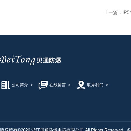
上一篇：
IP
公司简介
>
在线留言
>
联系我们
>
版权所有©2026 浙江贝通防爆电器有限公司 All Rights Reserved
备