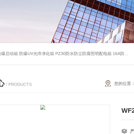
防爆启动箱
防爆UV光痒净化箱
PZ30防水防尘防腐照明配电箱
16A防水防尘防腐照明开关
心
您的位置
/ PRODUCTS
WF