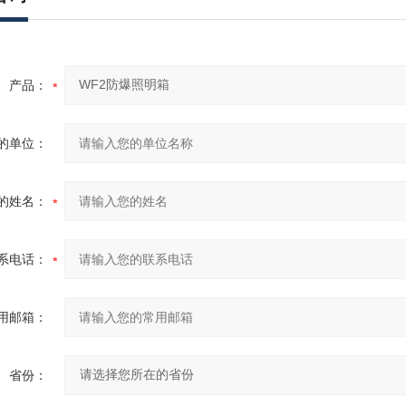
产品：
的单位：
的姓名：
系电话：
用邮箱：
省份：