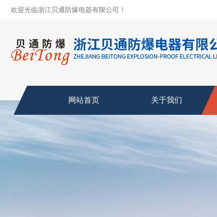
欢迎光临浙江贝通防爆电器有限公司！
网站首页
关于我们