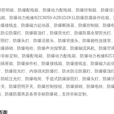
防爆照明箱、防爆配电箱、防爆动力配电箱、防爆控制箱、防爆仪
电箱、防爆动力检修
BZC8050-A2B1D2K1L
防爆防腐操作柱
箱、
防爆接线盒、防爆磁力起动器、防爆断路器、防爆控制箱、防爆
水防尘防腐灯、防爆吸顶灯，防爆荧光灯、防爆防腐全塑荧光灯
探照灯、防爆头灯、防爆活接头、防爆管接头、防爆挠性连接管
防爆插销、防爆电铃、防爆声光报警器、防爆轴流风机、防爆空
持非标定制
。防爆配电箱、防爆动力配电箱、防爆动力检修
BZC
源插座箱、防爆操作柱、防爆接线箱、防爆接线盒、防爆磁力起
灯、防爆投光灯、内场强光防爆灯、防水防尘防腐灯、防爆吸顶
、防眩泛光灯、防爆电筒、手提式防爆探照灯、防爆头灯、防爆
开关、防爆照明开关、防爆控制按钮、防爆插销、防爆电铃、防
扇、防爆防腐类及各类非标防爆箱，
支持非标定制
。
咨询