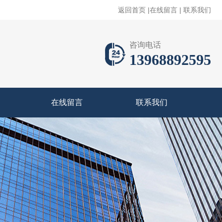
返回首页
|
在线留言
|
联系我们
咨询电话
13968892595
在线留言
联系我们