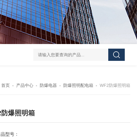
防水防腐检修插座箱
4回路带漏电防爆照明配电箱
IP6
：
首页
-
产品中心
-
防爆电器
-
防爆照明配电箱
-
WF2防爆照明箱
2防爆照明箱
产品型号：