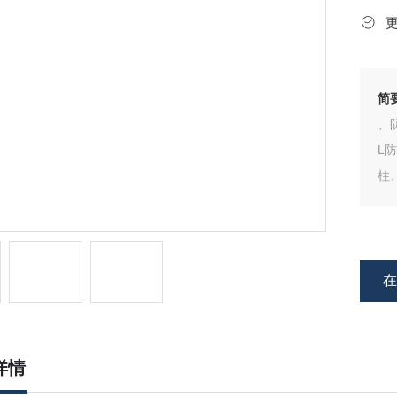
简
、
L
柱
控
防
荧
详情