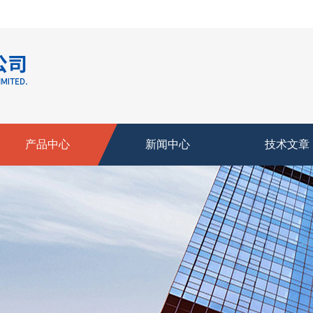
产品中心
新闻中心
技术文章