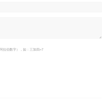
阿拉伯数字），如：三加四=7