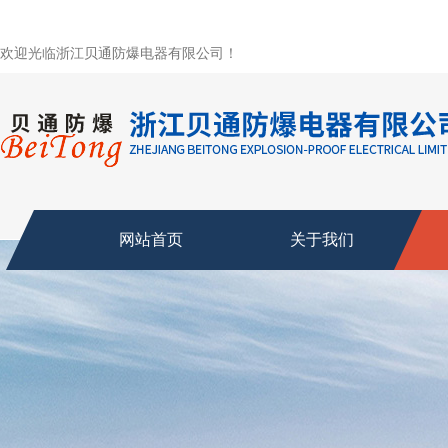
欢迎光临浙江贝通防爆电器有限公司！
网站首页
关于我们