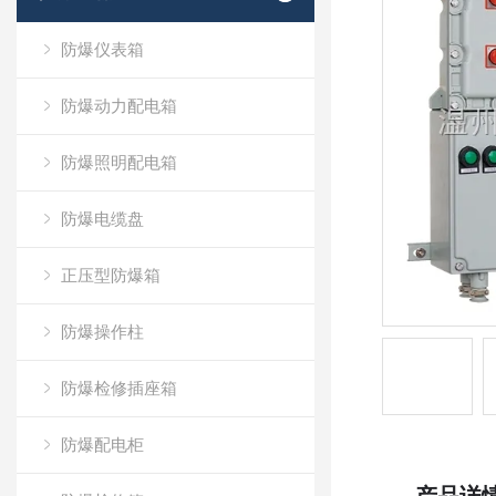
防爆仪表箱
防爆动力配电箱
防爆照明配电箱
防爆电缆盘
正压型防爆箱
防爆操作柱
防爆检修插座箱
防爆配电柜