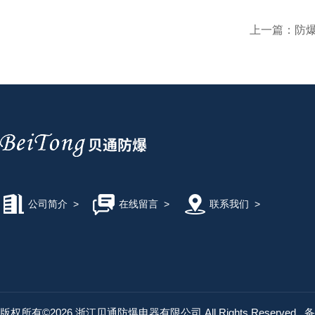
上一篇：
防
公司简介
>
在线留言
>
联系我们
>
版权所有©2026 浙江贝通防爆电器有限公司 All Rights Reserved
备