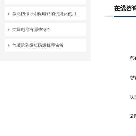
在线咨
叙述防爆照明配电箱的优势及使用方法
防爆电器有哪些特性
气凝胶防爆板防爆机理简析
您
您
联
常