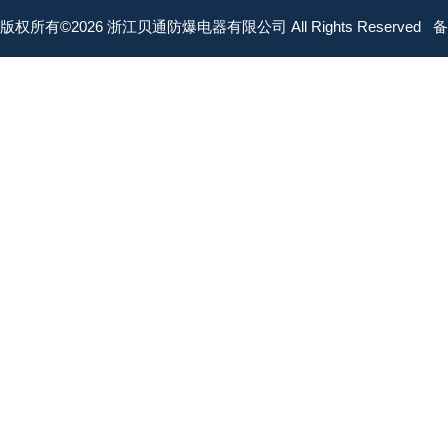
版权所有©2026 浙江贝通防爆电器有限公司 All Rights Reserved
备