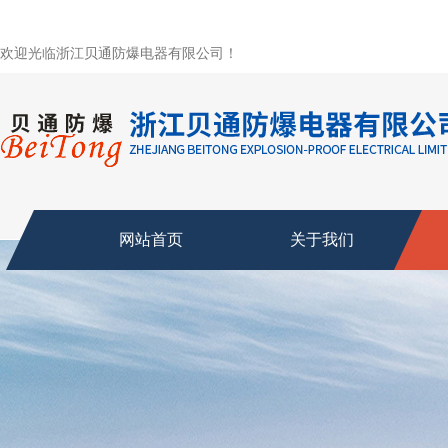
欢迎光临浙江贝通防爆电器有限公司！
网站首页
关于我们