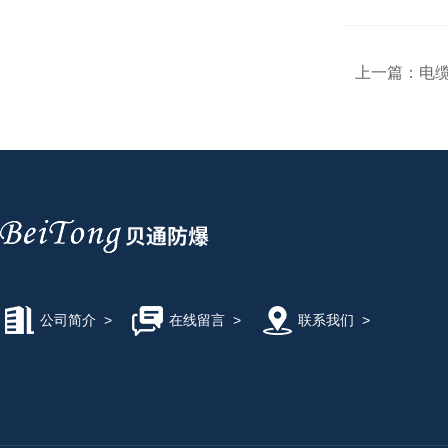
上一篇：
电
公司简介
>
在线留言
>
联系我们
>