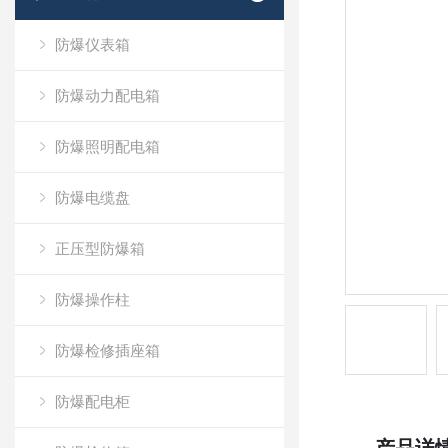
防爆仪表箱
防爆动力配电箱
防爆照明配电箱
防爆电缆盘
正压型防爆箱
防爆操作柱
防爆检修插座箱
防爆配电柜