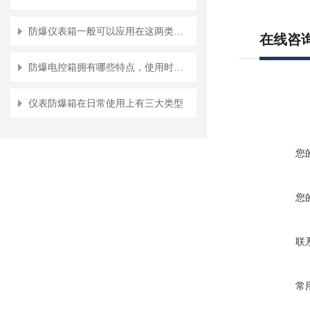
防爆仪表箱一般可以应用在这两类爆炸危险场所
在线咨
防爆电控箱拥有哪些特点，使用时要注意什么？
仪表防爆箱在日常使用上有三大类型
您
您
联
常