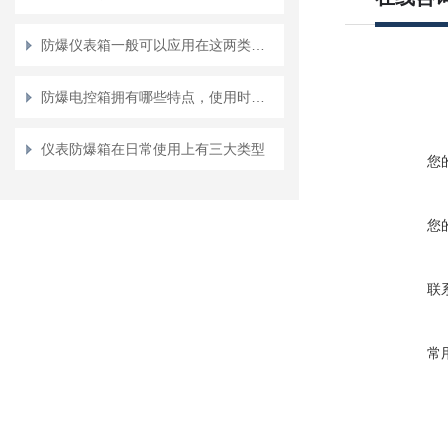
防爆仪表箱一般可以应用在这两类爆炸危险场所
防爆电控箱拥有哪些特点，使用时要注意什么？
仪表防爆箱在日常使用上有三大类型
您
您
联
常