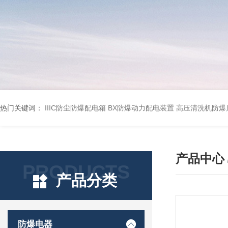
热门关键词：
IIIC防尘防爆配电箱
BX防爆动力配电装置
高压清洗机防爆
产品中心
PRODUCTS
产品分类
防爆电器