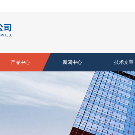
产品中心
新闻中心
技术文章