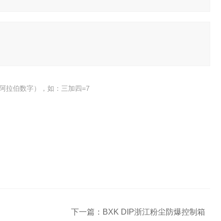
阿拉伯数字），如：三加四=7
下一篇：
BXK DIP浙江粉尘防爆控制箱