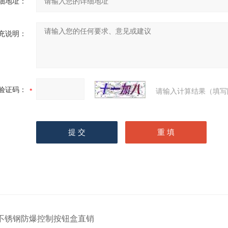
细地址：
充说明：
验证码：
请输入计算结果（填写
不锈钢防爆控制按钮盒直销