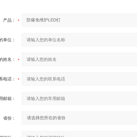
产品：
的单位：
的姓名：
系电话：
用邮箱：
省份：