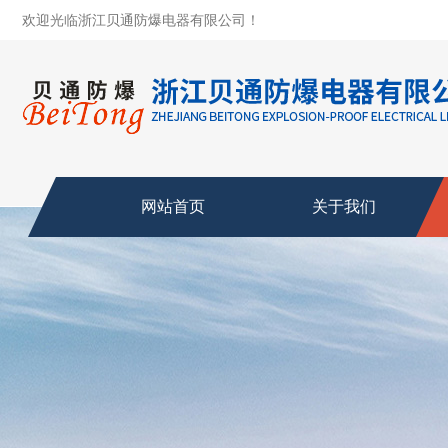
欢迎光临浙江贝通防爆电器有限公司！
网站首页
关于我们