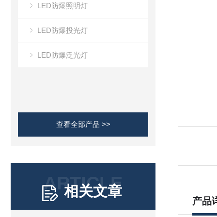
LED防爆照明灯
LED防爆投光灯
LED防爆泛光灯
查看全部产品 >>
ARTICLE
相关文章
产品