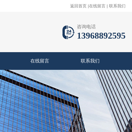
返回首页
|
在线留言
|
联系我们
咨询电话
13968892595
在线留言
联系我们