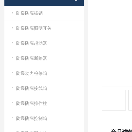
防爆防腐插销
防爆防腐照明开关
防爆防腐起动器
防爆防腐断路器
防爆动力检修箱
防爆防腐接线箱
防爆防腐操作柱
防爆防腐控制箱