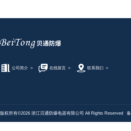
公司简介
>
在线留言
>
联系我们
>
版权所有©2026 浙江贝通防爆电器有限公司 All Rights Reserved
备