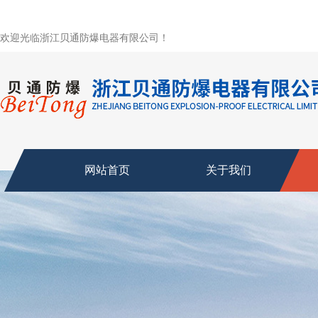
欢迎光临浙江贝通防爆电器有限公司！
网站首页
关于我们