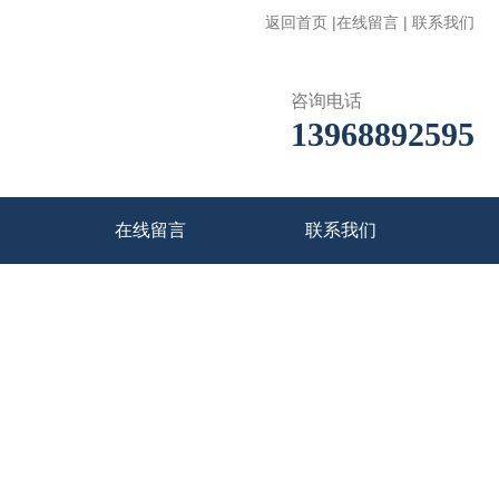
返回首页
|
在线留言
|
联系我们
咨询电话
13968892595
在线留言
联系我们