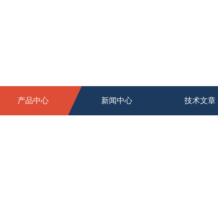
产品中心
新闻中心
技术文章