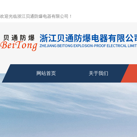
欢迎光临浙江贝通防爆电器有限公司！
网站首页
关于我们