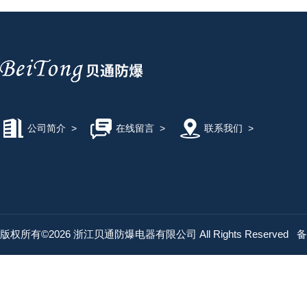
公司简介
>
在线留言
>
联系我们
>
版权所有©2026 浙江贝通防爆电器有限公司 All Rights Reserved
备