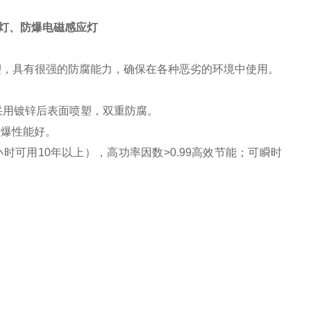
灯、防爆电磁感应灯
喷塑，具有很强的防腐能力，确保在各种恶劣的环境中使用。
采用镀锌后表面喷塑，双重防腐。
防爆性能好。
小时可用10年以上），高功率因数>0.99高效节能；可瞬时