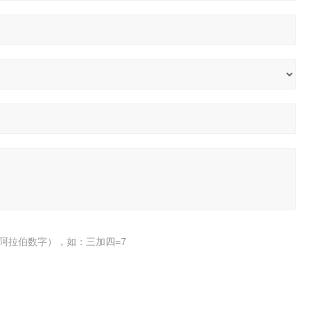
阿拉伯数字），如：三加四=7