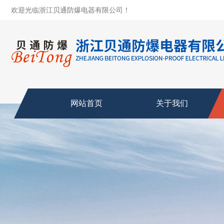
欢迎光临浙江贝通防爆电器有限公司！
网站首页
关于我们