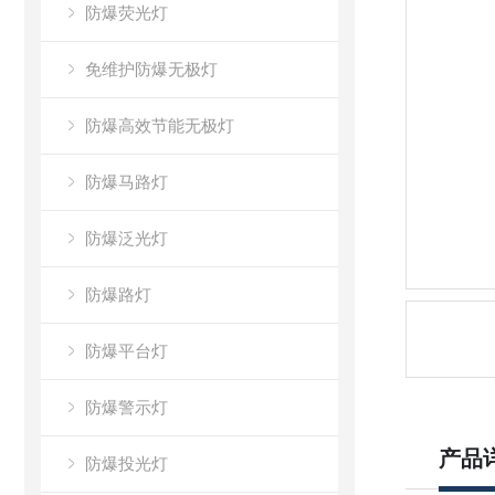
防爆荧光灯
免维护防爆无极灯
防爆高效节能无极灯
防爆马路灯
防爆泛光灯
防爆路灯
防爆平台灯
防爆警示灯
产品
防爆投光灯