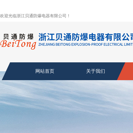
欢迎光临浙江贝通防爆电器有限公司！
网站首页
关于我们