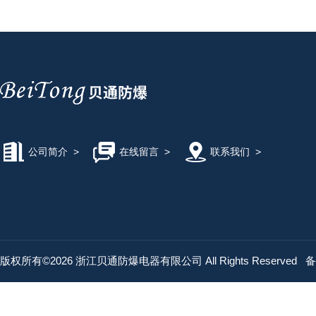
公司简介
>
在线留言
>
联系我们
>
版权所有©2026 浙江贝通防爆电器有限公司 All Rights Reserved
备