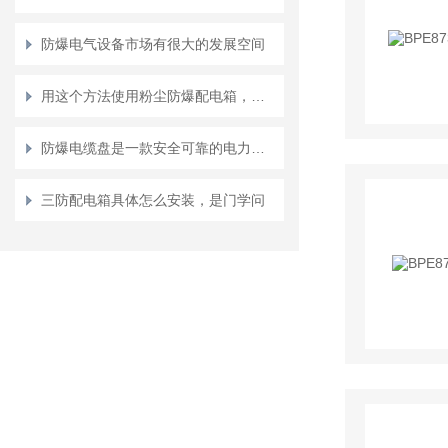
防爆电气设备市场有很大的发展空间
用这个方法使用粉尘防爆配电箱，简单方便
防爆电缆盘是一款安全可靠的电力传输工具
三防配电箱具体怎么安装，是门学问