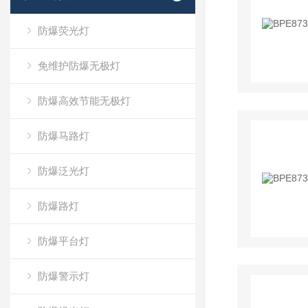
防爆荧光灯
免维护防爆无极灯
防爆高效节能无极灯
防爆马路灯
防爆泛光灯
防爆路灯
防爆平台灯
防爆警示灯