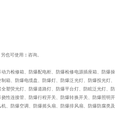
，另也可使用
：
咨询
。
爆动力检修箱、防爆配电柜、防爆检修电源插座箱、防爆操
控制箱、防爆电缆盘、防爆灯、防爆泛光灯、防爆投光灯、
腐全塑荧光灯、防爆道路灯、防爆平台灯、防眩泛光灯、防
爆挠性连接管、防爆行程开关、防爆转换开关、防爆照明开
风机、防爆空调、防爆摇头扇、防爆排风扇、防爆防腐类及