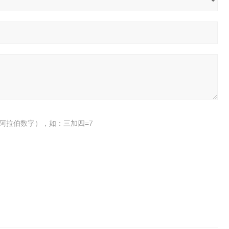
阿拉伯数字），如：三加四=7