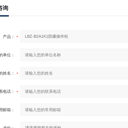
咨询
产品：
的单位：
的姓名：
系电话：
用邮箱：