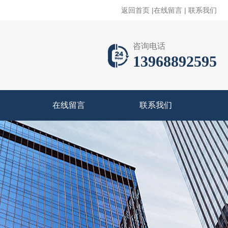
返回首页
|
在线留言
|
联系我们
咨询电话
13968892595
在线留言
联系我们