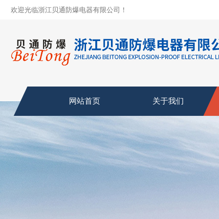
欢迎光临浙江贝通防爆电器有限公司！
网站首页
关于我们