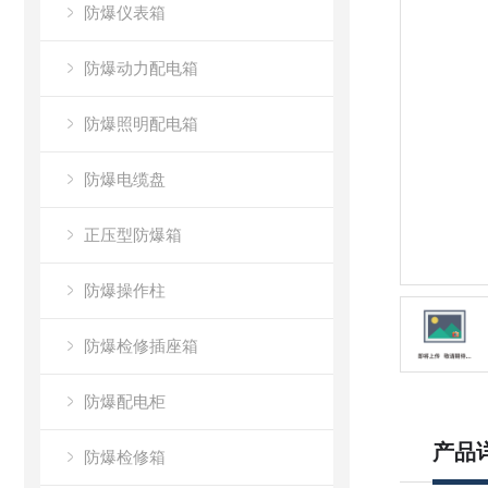
防爆仪表箱
防爆动力配电箱
防爆照明配电箱
防爆电缆盘
正压型防爆箱
防爆操作柱
防爆检修插座箱
防爆配电柜
产品
防爆检修箱