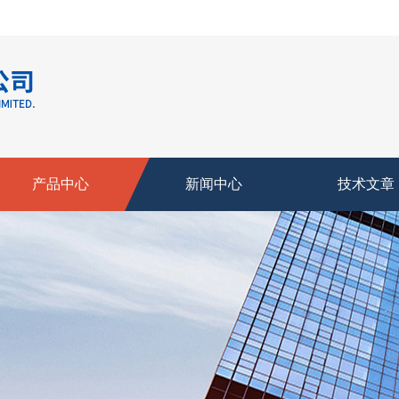
产品中心
新闻中心
技术文章