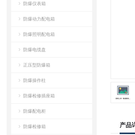
防爆仪表箱
防爆动力配电箱
防爆照明配电箱
防爆电缆盘
正压型防爆箱
防爆操作柱
防爆检修插座箱
防爆配电柜
产品
防爆检修箱