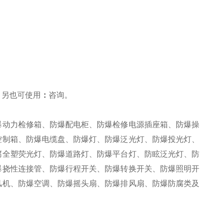
，另也可使用
：
咨询
。
爆动力检修箱、防爆配电柜、防爆检修电源插座箱、防爆操
控制箱、防爆电缆盘、防爆灯、防爆泛光灯、防爆投光灯、
腐全塑荧光灯、防爆道路灯、防爆平台灯、防眩泛光灯、防
爆挠性连接管、防爆行程开关、防爆转换开关、防爆照明开
风机、防爆空调、防爆摇头扇、防爆排风扇、防爆防腐类及