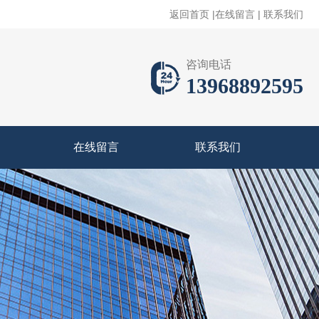
返回首页
|
在线留言
|
联系我们
咨询电话
13968892595
在线留言
联系我们