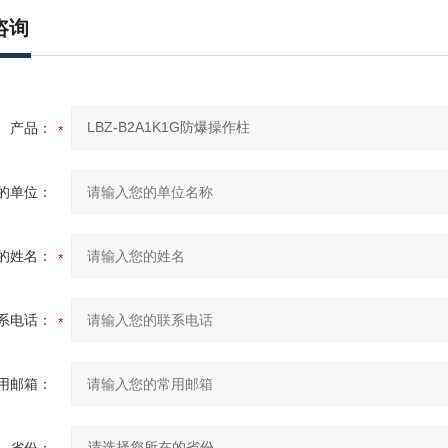
咨询
产品：
的单位：
的姓名：
系电话：
用邮箱：