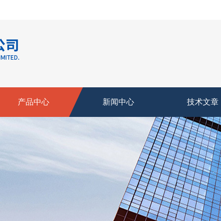
产品中心
新闻中心
技术文章