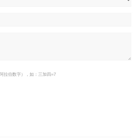
阿拉伯数字），如：三加四=7