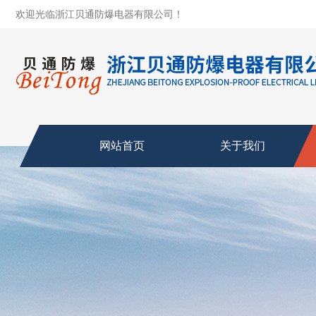
欢迎光临浙江贝通防爆电器有限公司！
网站首页
关于我们