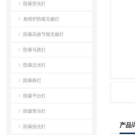
防爆荧光灯
免维护防爆无极灯
防爆高效节能无极灯
防爆马路灯
防爆泛光灯
防爆路灯
防爆平台灯
防爆警示灯
产品
防爆投光灯