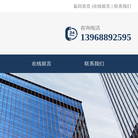
返回首页
|
在线留言
|
联系我们
咨询电话
13968892595
在线留言
联系我们