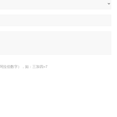
阿拉伯数字），如：三加四=7