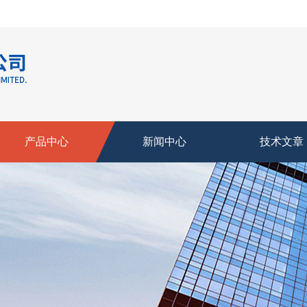
产品中心
新闻中心
技术文章