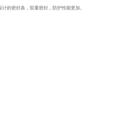
设计的密封条，双重密封，防护性能更加。