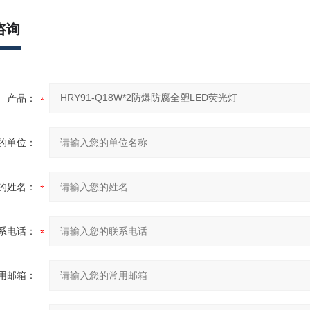
咨询
产品：
的单位：
的姓名：
系电话：
用邮箱：