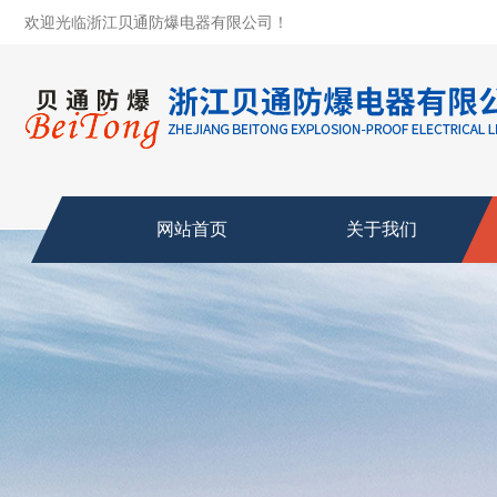
欢迎光临浙江贝通防爆电器有限公司！
网站首页
关于我们