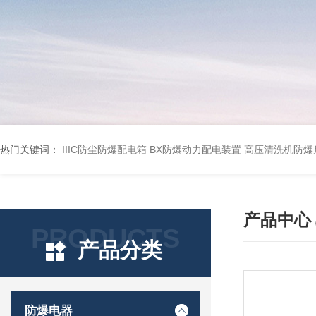
热门关键词：
IIIC防尘防爆配电箱
BX防爆动力配电装置
高压清洗机防爆
产品中心
PRODUCTS
产品分类
防爆电器