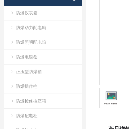
防爆仪表箱
防爆动力配电箱
防爆照明配电箱
防爆电缆盘
正压型防爆箱
防爆操作柱
防爆检修插座箱
防爆配电柜