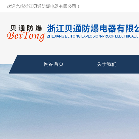
欢迎光临浙江贝通防爆电器有限公司！
网站首页
关于我们