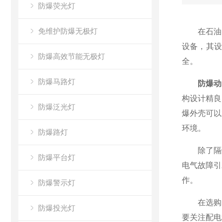
防爆荧光灯
免维护防爆无极灯
在石油、
设备，其
防爆高效节能无极灯
全。
防爆马路灯
防爆动
构设计精良
防爆泛光灯
爆外壳可以
环境。
防爆路灯
除了隔爆
防爆平台灯
电气故障引
作。
防爆警示灯
在选购防
防爆投光灯
要关注配电