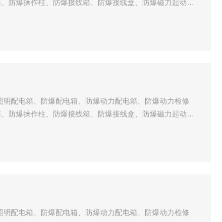
箱、防爆操作柱、防爆接线箱、防爆接线盒、防爆磁力起动
电缆盘、防爆灯、防爆泛光灯、防爆投光灯、内场强光防爆
防爆荧光灯、防爆防腐全塑荧光灯、防爆道路灯、防爆平台
接头
防爆照明配电箱、防爆配电箱、防爆动力配电箱、防爆动力检修
箱、防爆操作柱、防爆接线箱、防爆接线盒、防爆磁力起动
电缆盘、防爆灯、防爆泛光灯、防爆投光灯、内场强光防爆
防爆荧光灯、防爆防腐全塑荧光灯、防爆道路灯、防爆平台
接头
防爆照明配电箱、防爆配电箱、防爆动力配电箱、防爆动力检修