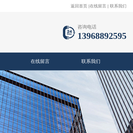
返回首页
|
在线留言
|
联系我们
咨询电话
13968892595
在线留言
联系我们