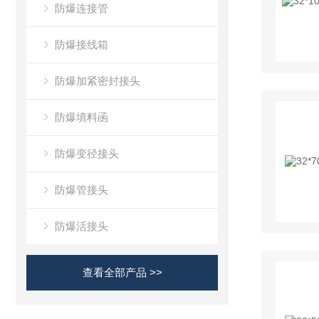
防爆连接管
防爆接线箱
防爆加紧密封接头
防爆填料函
防爆变径接头
防爆管接头
防爆活接头
查看全部产品 >>