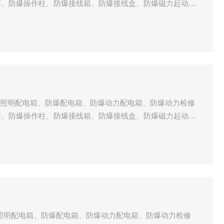
箱、防爆操作柱、防爆接线箱、防爆接线盒、防爆磁力起动
电缆盘、防爆灯、防爆泛光灯、防爆投光灯、内场强光防爆
防爆荧光灯、防爆防腐全塑荧光灯、防爆道路灯、防爆平台
接头
：防爆照明配电箱、防爆配电箱、防爆动力配电箱、防爆动力检修
箱、防爆操作柱、防爆接线箱、防爆接线盒、防爆磁力起动
电缆盘、防爆灯、防爆泛光灯、防爆投光灯、内场强光防爆
防爆荧光灯、防爆防腐全塑荧光灯、防爆道路灯、防爆平台
接头
防爆照明配电箱、防爆配电箱、防爆动力配电箱、防爆动力检修