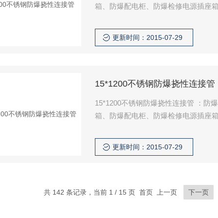
箱、防爆配电柜、防爆检修电源插座
器、防爆断路器、防爆控制箱、防爆
灯、防水防尘防腐灯、防爆吸顶灯，
更新时间：2015-07-29
灯、防爆头灯、防爆活接头、防爆管
15*1200不锈钢防爆挠性连接管
15*1200不锈钢防爆挠性连接管 
箱、防爆配电柜、防爆检修电源插座
器、防爆断路器、防爆控制箱、防爆
灯、防水防尘防腐灯、防爆吸顶灯，
更新时间：2015-07-29
灯、防爆头灯、防爆活接头、防爆管
共 142 条记录，当前 1 / 15 页 首页 上一页
下一页