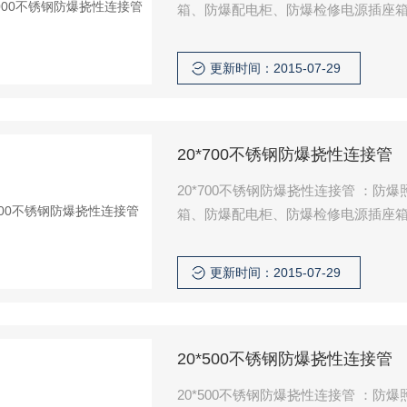
箱、防爆配电柜、防爆检修电源插座
器、防爆断路器、防爆控制箱、防爆
灯、防水防尘防腐灯、防爆吸顶灯，
更新时间：2015-07-29
灯、防爆头灯、防爆活接头、防爆管
20*700不锈钢防爆挠性连接管
20*700不锈钢防爆挠性连接管 ：
箱、防爆配电柜、防爆检修电源插座
器、防爆断路器、防爆控制箱、防爆
灯、防水防尘防腐灯、防爆吸顶灯，
更新时间：2015-07-29
灯、防爆头灯、防爆活接头、防爆管
20*500不锈钢防爆挠性连接管
20*500不锈钢防爆挠性连接管 ：