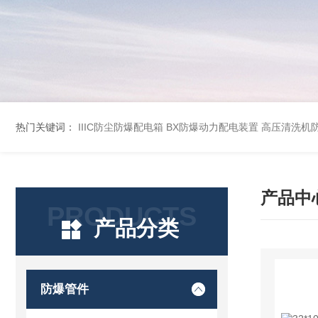
热门关键词：
IIIC防尘防爆配电箱
BX防爆动力配电装置
高压清洗机
产品中
PRODUCTS
产品分类
防爆管件