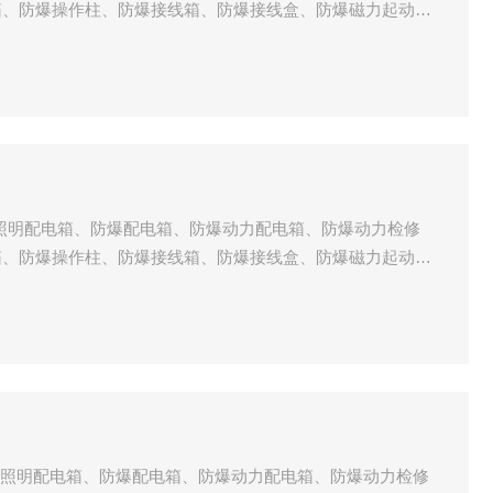
箱、防爆操作柱、防爆接线箱、防爆接线盒、防爆磁力起动
电缆盘、防爆灯、防爆泛光灯、防爆投光灯、内场强光防爆
防爆荧光灯、防爆防腐全塑荧光灯、防爆道路灯、防爆平台
接头
防爆照明配电箱、防爆配电箱、防爆动力配电箱、防爆动力检修
箱、防爆操作柱、防爆接线箱、防爆接线盒、防爆磁力起动
电缆盘、防爆灯、防爆泛光灯、防爆投光灯、内场强光防爆
防爆荧光灯、防爆防腐全塑荧光灯、防爆道路灯、防爆平台
接头
：防爆照明配电箱、防爆配电箱、防爆动力配电箱、防爆动力检修