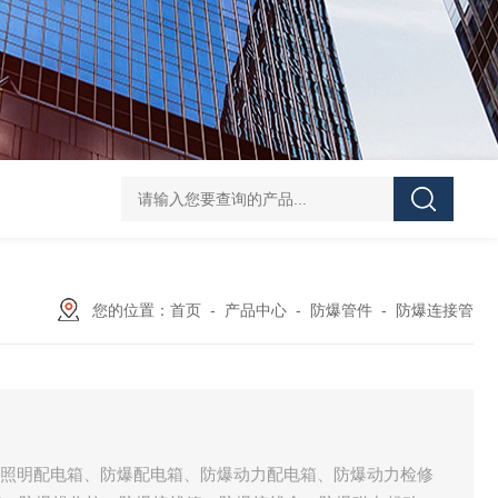
防水防腐检修插座箱
4回路带漏电防爆照明配电箱
IP6
您的位置：
首页
-
产品中心
-
防爆管件
-
防爆连接管
：防爆照明配电箱、防爆配电箱、防爆动力配电箱、防爆动力检修