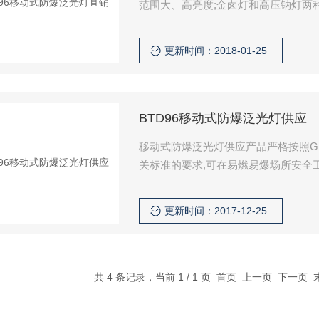
范围大、高亮度;金卤灯和高压钠灯两
需要选配。
更新时间：2018-01-25
BTD96移动式防爆泛光灯供应
移动式防爆泛光灯供应产品严格按照GB
关标准的要求,可在易燃易爆场所安全
更新时间：2017-12-25
共 4 条记录，当前 1 / 1 页 首页 上一页 下一页