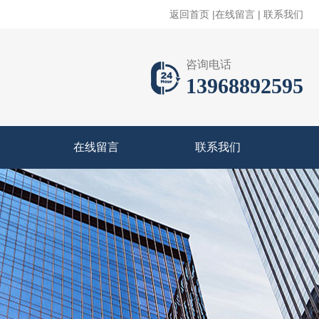
返回首页
|
在线留言
|
联系我们
咨询电话
13968892595
在线留言
联系我们