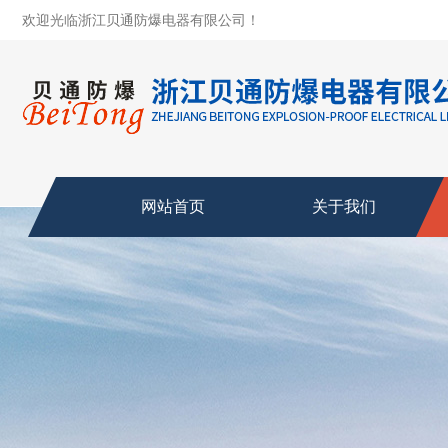
欢迎光临浙江贝通防爆电器有限公司！
网站首页
关于我们