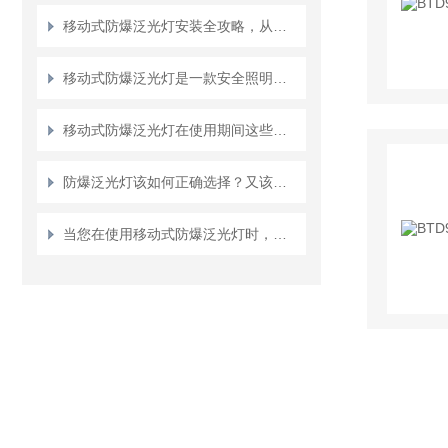
移动式防爆泛光灯安装全攻略，从选型到调试的每一步指南
移动式防爆泛光灯是一款安全照明的利器
移动式防爆泛光灯在使用期间这些事项必须时刻注意
防爆泛光灯该如何正确选择？又该如何安装？
当您在使用移动式防爆泛光灯时，一定要注意这些事项