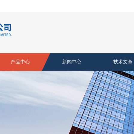
产品中心
新闻中心
技术文章