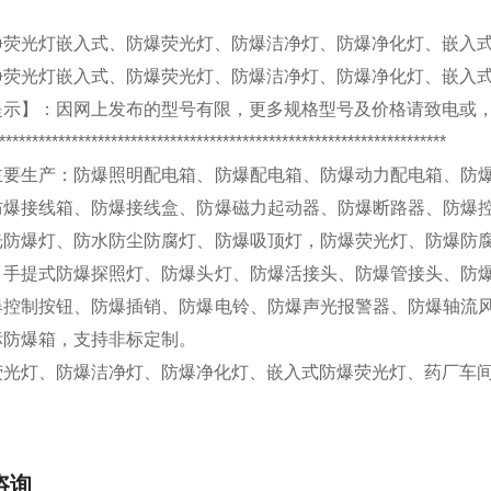
净荧光灯嵌入式、防爆荧光灯、防爆洁净灯、防爆净化灯、嵌入
净荧光灯嵌入式、防爆荧光灯、防爆洁净灯、防爆净化灯、嵌入
提示】：
因网上发布的型号有限，更多规格型号及价格请致电
或
********************************************************************
主要生产：
防爆照明配电箱、防爆配电箱、防爆动力配电箱、防
防爆接线箱、防爆接线盒、防爆磁力起动器、防爆断路器、防爆
光防爆灯、防水防尘防腐灯、防爆吸顶灯，防爆荧光灯、防爆防
、手提式防爆探照灯、防爆头灯、防爆活接头、防爆管接头、防
爆控制按钮、防爆插销、防爆电铃、防爆声光报警器、防爆轴流
标防爆箱，
支持非标定制
。
荧光灯、防爆洁净灯、防爆净化灯、嵌入式防爆荧光灯、药厂车
咨询