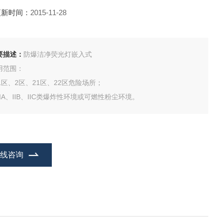
更新时间：
2015-11-28
要描述：
防爆洁净荧光灯嵌入式
用范围：
 1区、2区、21区、22区危险场所；
 IIA、IIB、IIC类爆炸性环境或可燃性粉尘环境。
在线咨询