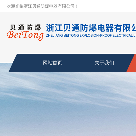
欢迎光临浙江贝通防爆电器有限公司！
网站首页
关于我们