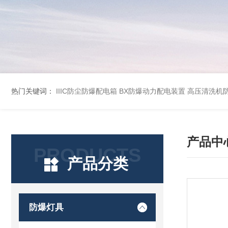
热门关键词：
IIIC防尘防爆配电箱
BX防爆动力配电装置
高压清洗机
产品中
PRODUCTS
产品分类
防爆灯具