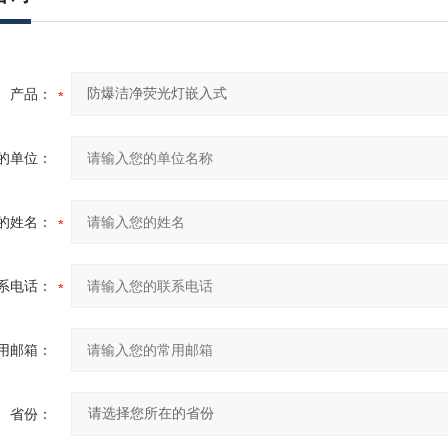
产品：
的单位：
的姓名：
系电话：
用邮箱：
省份：