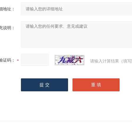
细地址：
充说明：
验证码：
请输入计算结果（填写