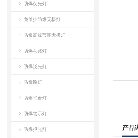
防爆荧光灯
免维护防爆无极灯
防爆高效节能无极灯
防爆马路灯
防爆泛光灯
防爆路灯
防爆平台灯
防爆警示灯
产品
防爆投光灯