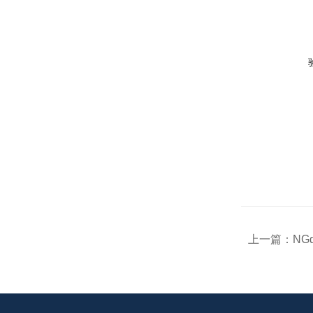
上一篇：
NG