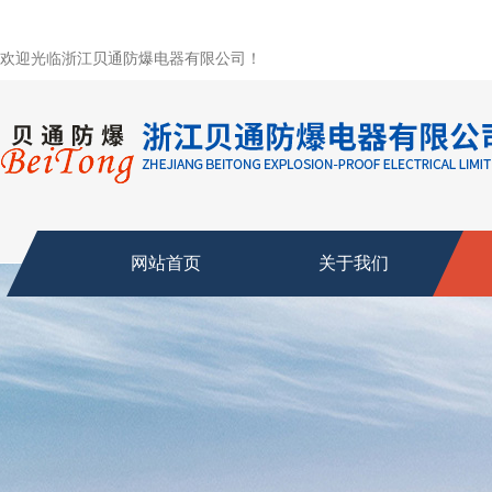
欢迎光临浙江贝通防爆电器有限公司！
网站首页
关于我们