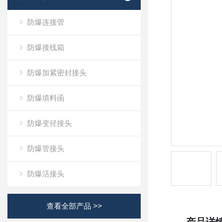
防爆连接管
防爆接线箱
防爆加紧密封接头
防爆填料函
防爆变径接头
防爆管接头
防爆活接头
查看全部产品 >>