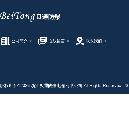
公司简介
>
在线留言
>
联系我们
>
版权所有©2026 浙江贝通防爆电器有限公司 All Rights Reserved
备