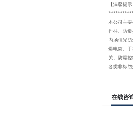
【温馨提示
*************
本公司主要
作柱、防爆
内场强光防
爆电筒、手
关、防爆控
各类非标防
在线咨